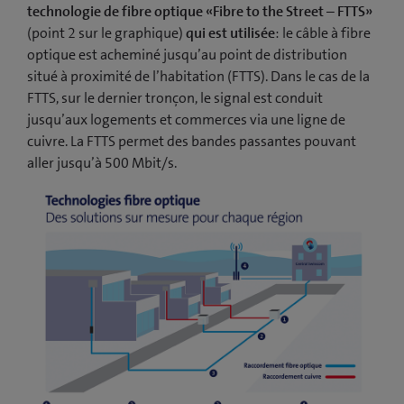
technologie de fibre optique «Fibre to the Street – FTTS»
(point 2 sur le graphique)
qui est utilisée
: le câble à fibre
optique est acheminé jusqu’au point de distribution
situé à proximité de l’habitation (FTTS). Dans le cas de la
FTTS, sur le dernier tronçon, le signal est conduit
jusqu’aux logements et commerces via une ligne de
cuivre. La FTTS permet des bandes passantes pouvant
aller jusqu’à 500 Mbit/s.