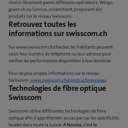
choisir librement parmi différents opérateurs. Wingo,
green.ch ou Sunrise, notamment, proposent des
produits sur le réseau Swisscom.
Retrouvez toutes les
informations sur swisscom.ch
Sur www.swisscom.ch/checker, les habitants peuvent
saisir leur numéro de téléphone ou leur adresse pour
vérifier les performances disponibles à leur domicile.
Pour de plus amples informations sur le réseau
Swisscom:
www.swisscom.ch/constructionreseau
Technologies de fibre optique
Swisscom
Swisscom utilise différentes technologies de fibre
optique afin d’appréhender au cas par cas les spécificités
locales dans toute la Suisse.
À Nendaz, c’est la