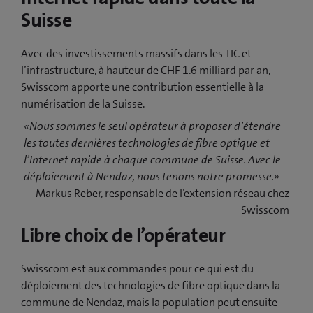
Suisse
Avec des investissements massifs dans les TIC et
l’infrastructure, à hauteur de CHF 1.6 milliard par an,
Swisscom apporte une contribution essentielle à la
numérisation de la Suisse.
«Nous sommes le seul opérateur à proposer d’étendre
les toutes dernières technologies de fibre optique et
l’Internet rapide à chaque commune de Suisse. Avec le
déploiement à Nendaz, nous tenons notre promesse.»
Markus Reber, responsable de l’extension réseau chez
Swisscom
Libre choix de l’opérateur
Swisscom est aux commandes pour ce qui est du
déploiement des technologies de fibre optique dans la
commune de Nendaz, mais la population peut ensuite