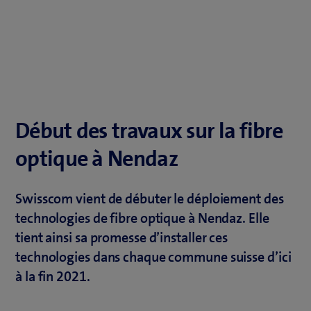
Début des travaux sur la fibre
optique à Nendaz
Swisscom vient de débuter le déploiement des
technologies de fibre optique à Nendaz. Elle
tient ainsi sa promesse d’installer ces
technologies dans chaque commune suisse d’ici
à la fin 2021.