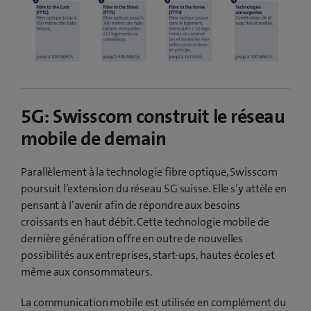
5G: Swisscom construit le réseau
mobile de demain
Parallèlement à la technologie fibre optique, Swisscom
poursuit l’extension du réseau 5G suisse. Elle s’y attèle en
pensant à l’avenir afin de répondre aux besoins
croissants en haut débit. Cette technologie mobile de
dernière génération offre en outre de nouvelles
possibilités aux entreprises, start-ups, hautes écoles et
même aux consommateurs.
La communication mobile est utilisée en complément du