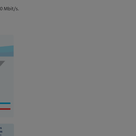
0 Mbit/s.