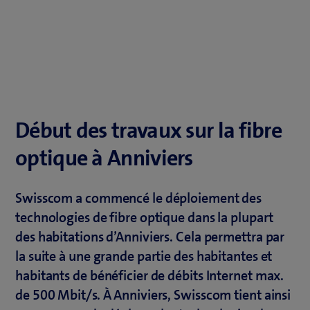
Début des travaux sur la fibre
optique à Anniviers
Swisscom a commencé le déploiement des
technologies de fibre optique dans la plupart
des habitations d’Anniviers. Cela permettra par
la suite à une grande partie des habitantes et
habitants de bénéficier de débits Internet max.
de 500 Mbit/s. À Anniviers, Swisscom tient ainsi