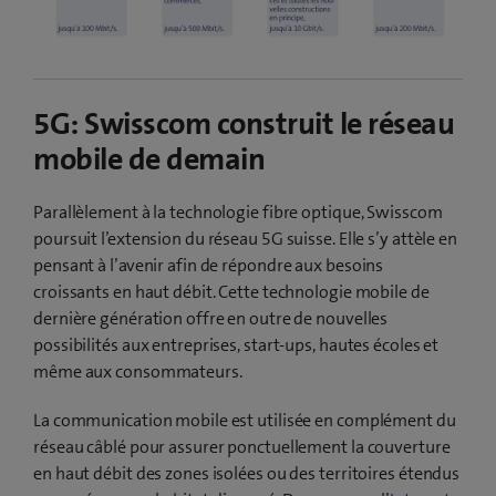
5G: Swisscom construit le réseau
mobile de demain
Parallèlement à la technologie fibre optique, Swisscom
poursuit l’extension du réseau 5G suisse. Elle s’y attèle en
pensant à l’avenir afin de répondre aux besoins
croissants en haut débit. Cette technologie mobile de
dernière génération offre en outre de nouvelles
possibilités aux entreprises, start-ups, hautes écoles et
même aux consommateurs.
La communication mobile est utilisée en complément du
réseau câblé pour assurer ponctuellement la couverture
en haut débit des zones isolées ou des territoires étendus