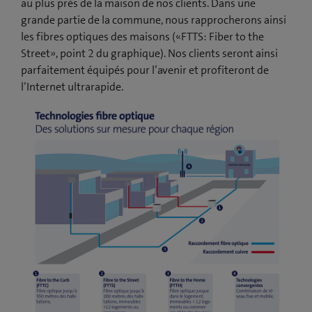
au plus près de la maison de nos clients. Dans une
grande partie de la commune, nous rapprocherons ainsi
les fibres optiques des maisons («FTTS: Fiber to the
Street», point 2 du graphique). Nos clients seront ainsi
parfaitement équipés pour l’avenir et profiteront de
l’Internet ultrarapide.