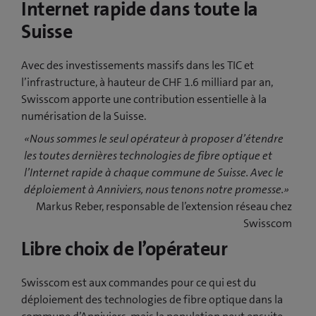
Internet rapide dans toute la
Suisse
Avec des investissements massifs dans les TIC et
l’infrastructure, à hauteur de CHF 1.6 milliard par an,
Swisscom apporte une contribution essentielle à la
numérisation de la Suisse.
«Nous sommes le seul opérateur à proposer d’étendre
les toutes dernières technologies de fibre optique et
l’Internet rapide à chaque commune de Suisse. Avec le
déploiement à Anniviers, nous tenons notre promesse.»
Markus Reber, responsable de l’extension réseau chez
Swisscom
Libre choix de l’opérateur
Swisscom est aux commandes pour ce qui est du
déploiement des technologies de fibre optique dans la