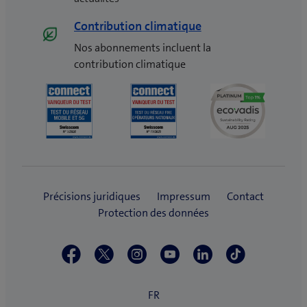
Contribution climatique
Nos abonnements incluent la
contribution climatique