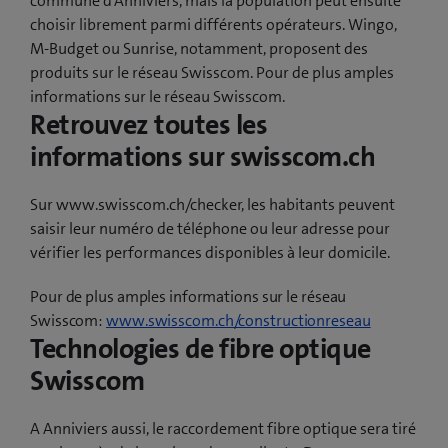
commune d’Anniviers, mais la population peut ensuite
choisir librement parmi différents opérateurs. Wingo,
M-Budget ou Sunrise, notamment, proposent des
produits sur le réseau Swisscom. Pour de plus amples
informations sur le réseau Swisscom.
Retrouvez toutes les
informations sur swisscom.ch
Sur www.swisscom.ch/checker, les habitants peuvent
saisir leur numéro de téléphone ou leur adresse pour
vérifier les performances disponibles à leur domicile.
Pour de plus amples informations sur le réseau
Swisscom:
www.swisscom.ch/constructionreseau
Technologies de fibre optique
Swisscom
A Anniviers aussi, le raccordement fibre optique sera tiré