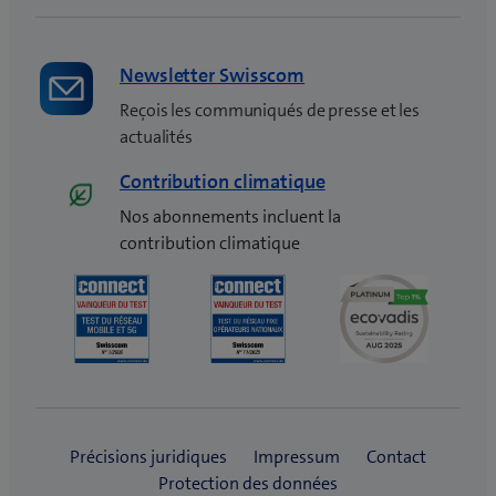
Newsletter Swisscom
Reçois les communiqués de presse et les
actualités
Contribution climatique
Nos abonnements incluent la
contribution climatique