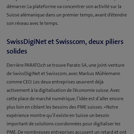
démarrer. La plateforme va concentrer son activité sur la
Suisse alémanique dans un premier temps, avant d’étendre
son réseau avec le temps.
SwissDigiNet et Swisscom, deux piliers
solides
Derrière PARATO.ch se trouve Parato SA, une joint-venture
de SwissDigiNet et Swisscom, avec Markus Mühlemann
comme CEO. Les deux entreprises œuvrent déjà
activement à la digitalisation de l’économie suisse. Avec
cette place de marché numérique, l’idée est d’aller encore
plus loin en ciblant les besoins des PME suisses. «Notre
expérience montre qu’il existe en Suisse un besoin
important de solutions coordonnées pour digitaliser les
PME. De nombreuses entreprises accusent un retard et ont