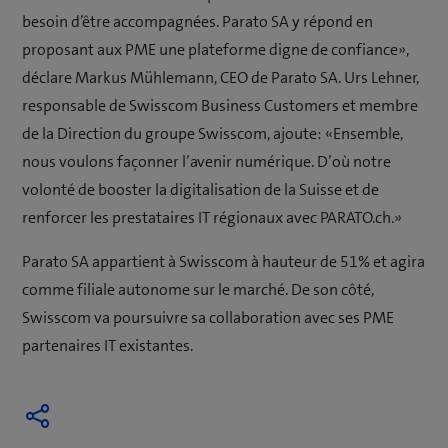
besoin d’être accompagnées. Parato SA y répond en
proposant aux PME une plateforme digne de confiance»,
déclare Markus Mühlemann, CEO de Parato SA. Urs Lehner,
responsable de Swisscom Business Customers et membre
de la Direction du groupe Swisscom, ajoute: «Ensemble,
nous voulons façonner l’avenir numérique. D’où notre
volonté de booster la digitalisation de la Suisse et de
renforcer les prestataires IT régionaux avec PARATO.ch.»
Parato SA appartient à Swisscom à hauteur de 51% et agira
comme filiale autonome sur le marché. De son côté,
Swisscom va poursuivre sa collaboration avec ses PME
partenaires IT existantes.