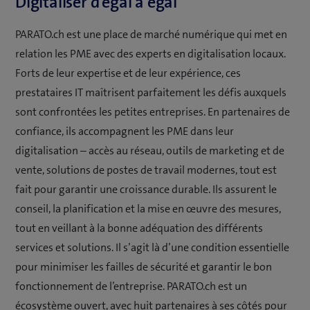
Digitaliser d’égal à égal
PARATO.ch est une place de marché numérique qui met en
relation les PME avec des experts en digitalisation locaux.
Forts de leur expertise et de leur expérience, ces
prestataires IT maîtrisent parfaitement les défis auxquels
sont confrontées les petites entreprises. En partenaires de
confiance, ils accompagnent les PME dans leur
digitalisation – accès au réseau, outils de marketing et de
vente, solutions de postes de travail modernes, tout est
fait pour garantir une croissance durable. Ils assurent le
conseil, la planification et la mise en œuvre des mesures,
tout en veillant à la bonne adéquation des différents
services et solutions. Il s’agit là d’une condition essentielle
pour minimiser les failles de sécurité et garantir le bon
fonctionnement de l’entreprise. PARATO.ch est un
écosystème ouvert, avec huit partenaires à ses côtés pour