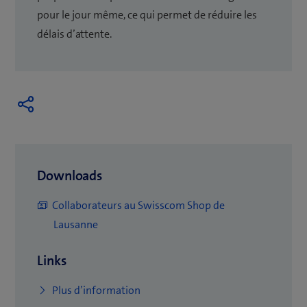
pour le jour même, ce qui permet de réduire les
délais d’attente.
Downloads
Collaborateurs au Swisscom Shop de
Lausanne
Links
(
Plus d’information