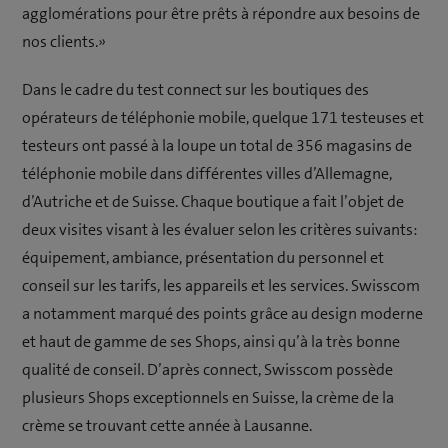
agglomérations pour être prêts à répondre aux besoins de
nos clients.»
Dans le cadre du test connect sur les boutiques des
opérateurs de téléphonie mobile, quelque 171 testeuses et
testeurs ont passé à la loupe un total de 356 magasins de
téléphonie mobile dans différentes villes d’Allemagne,
d’Autriche et de Suisse. Chaque boutique a fait l’objet de
deux visites visant à les évaluer selon les critères suivants:
équipement, ambiance, présentation du personnel et
conseil sur les tarifs, les appareils et les services. Swisscom
a notamment marqué des points grâce au design moderne
et haut de gamme de ses Shops, ainsi qu’à la très bonne
qualité de conseil. D’après connect, Swisscom possède
plusieurs Shops exceptionnels en Suisse, la crème de la
crème se trouvant cette année à Lausanne.