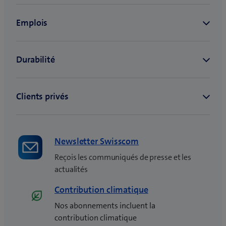
Newsletter Swisscom
Reçois les communiqués de presse et les
actualités
Contribution climatique
Nos abonnements incluent la
contribution climatique