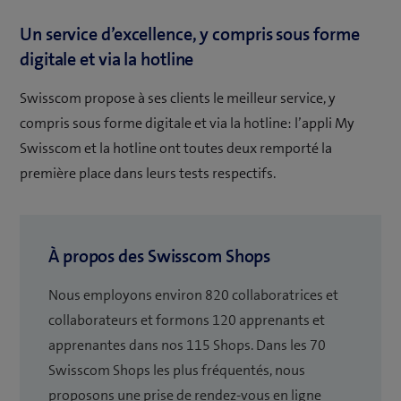
Un service d’excellence, y compris sous forme
digitale et via la hotline
Swisscom propose à ses clients le meilleur service, y
compris sous forme digitale et via la hotline: l’appli My
Swisscom et la hotline ont toutes deux remporté la
première place dans leurs tests respectifs.
À propos des Swisscom Shops
Nous employons environ 820 collaboratrices et
collaborateurs et formons 120 apprenants et
apprenantes dans nos 115 Shops. Dans les 70
Swisscom Shops les plus fréquentés, nous
proposons une prise de rendez-vous en ligne