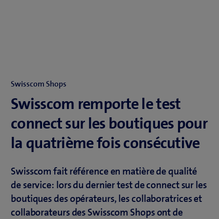
Swisscom Shops
Swisscom remporte le test
connect sur les boutiques pour
la quatrième fois consécutive
Swisscom fait référence en matière de qualité
de service: lors du dernier test de connect sur les
boutiques des opérateurs, les collaboratrices et
collaborateurs des Swisscom Shops ont de