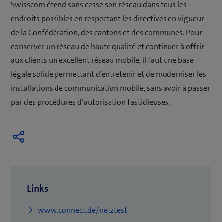
Swisscom étend sans cesse son réseau dans tous les
endroits possibles en respectant les directives en vigueur
de la Confédération, des cantons et des communes. Pour
conserver un réseau de haute qualité et continuer à offrir
aux clients un excellent réseau mobile, il faut une base
légale solide permettant d’entretenir et de moderniser les
installations de communication mobile, sans avoir à passer
par des procédures d’autorisation fastidieuses.
Links
(
www.connect.de/netztest