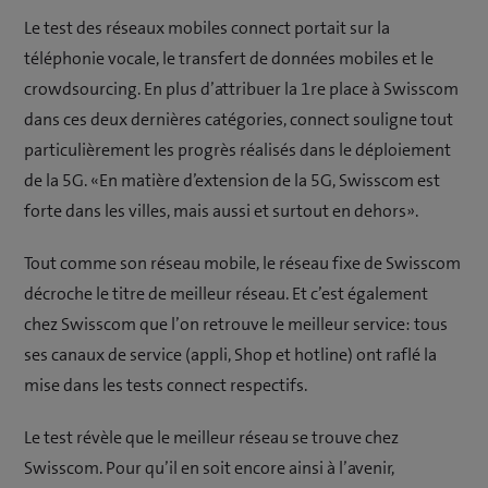
Le test des réseaux mobiles connect portait sur la
téléphonie vocale, le transfert de données mobiles et le
crowdsourcing. En plus d’attribuer la 1re place à Swisscom
dans ces deux dernières catégories, connect souligne tout
particulièrement les progrès réalisés dans le déploiement
de la 5G. «En matière d’extension de la 5G, Swisscom est
forte dans les villes, mais aussi et surtout en dehors».
Tout comme son réseau mobile, le réseau fixe de Swisscom
décroche le titre de meilleur réseau. Et c’est également
chez Swisscom que l’on retrouve le meilleur service: tous
ses canaux de service (appli, Shop et hotline) ont raflé la
mise dans les tests connect respectifs.
Le test révèle que le meilleur réseau se trouve chez
Swisscom. Pour qu’il en soit encore ainsi à l’avenir,