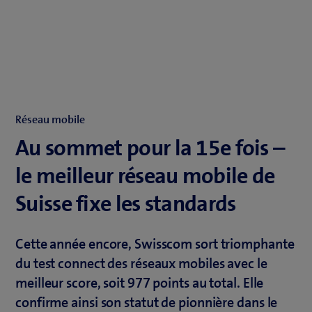
Réseau mobile
Au sommet pour la 15e fois –
le meilleur réseau mobile de
Suisse fixe les standards
Cette année encore, Swisscom sort triomphante
du test connect des réseaux mobiles avec le
meilleur score, soit 977 points au total. Elle
confirme ainsi son statut de pionnière dans le