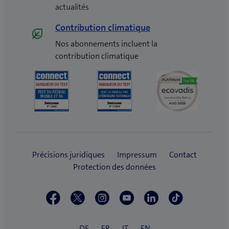
actualités
Contribution climatique
Nos abonnements incluent la
contribution climatique