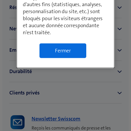
d'autres fins (statistiques, analyses,
personnalisation du site, etc.) sont
bloqués pour les visiteurs étrangers
et aucune donnée correspondante
n'est traitée.
Fermer
Newsletter Swisscom
Reçois les communiqués de presse et les