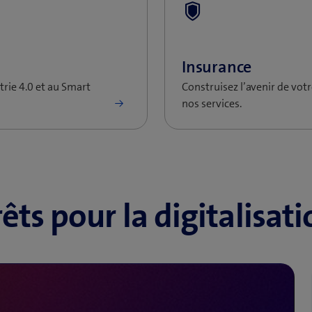
êts pour la digitalisat