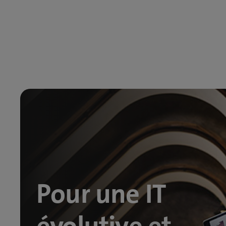
Pour une IT