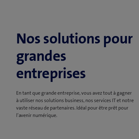
Nos solutions pour
grandes
entreprises
En tant que grande entreprise, vous avez tout à gagner
à utiliser nos solutions business, nos services IT et notre
vaste réseau de partenaires. Idéal pour être prêt pour
l’avenir numérique.