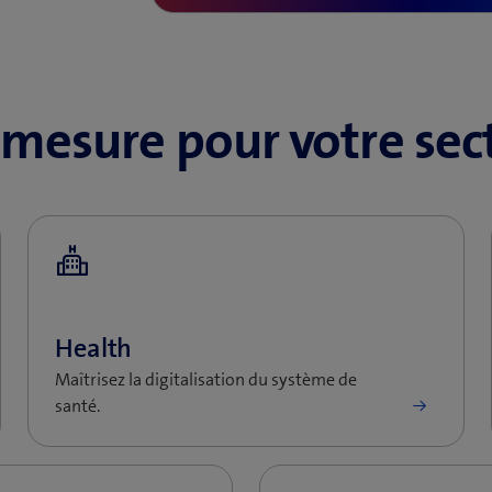
 mesure pour votre sec