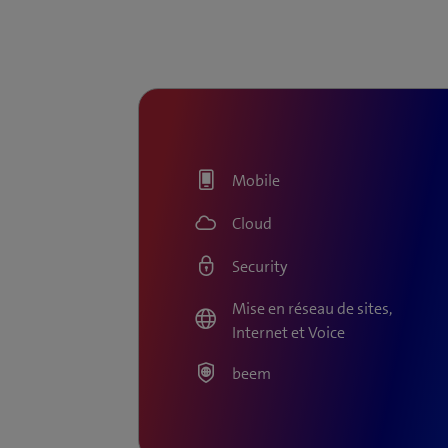
Mobile
Cloud
Security
Mise en réseau de sites,
Internet et Voice
beem