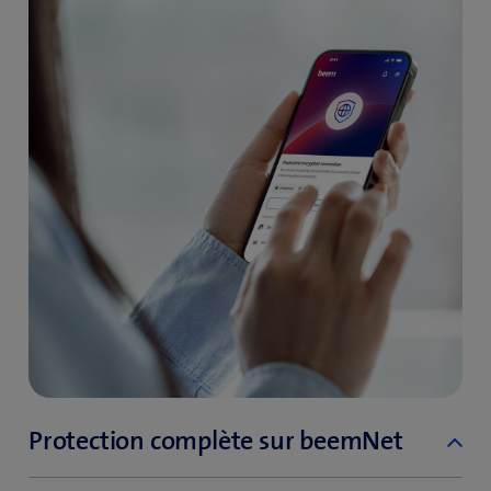
Protection complète sur beemNet