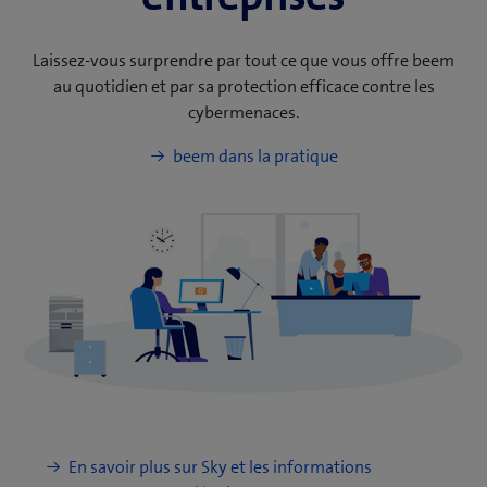
Laissez-vous surprendre par tout ce que vous offre beem
au quotidien et par sa protection efficace contre les
cybermenaces.
beem dans la pratique
En savoir plus sur Sky et les informations