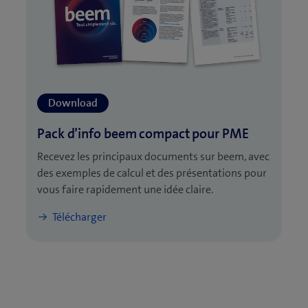
Recevez les principaux documents sur beem, avec
des exemples de calcul et des présentations pour
vous faire rapidement une idée claire.