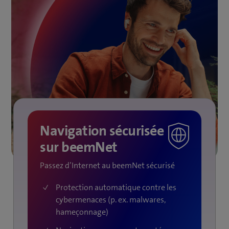
Navigation sécurisée
sur beemNet
Passez d’Internet au beemNet sécurisé
Protection automatique contre les
cybermenaces (p. ex. malwares,
hameçonnage)