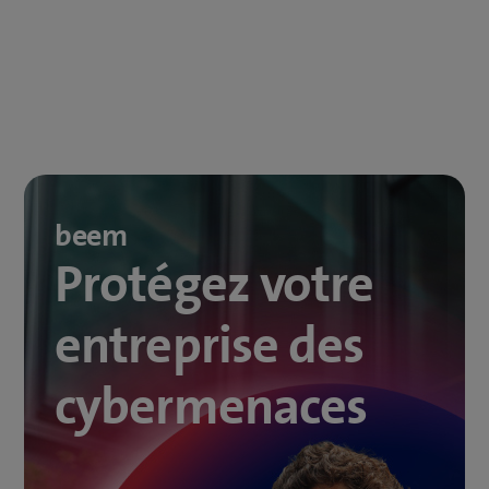
beem
Protégez votre
entreprise des
cybermenaces