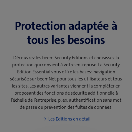
Protection adaptée à
tous les besoins
Découvrez les beem Security Editions et choisissez la
protection qui convient à votre entreprise. La Security
Edition Essential vous offre les bases: navigation
sécurisée sur beemNet pour tous les utilisateurs et tous
les sites. Les autres variantes viennent la compléter en
proposant des fonctions de sécurité additionnelle à
l’échelle de l’entreprise, p. ex. authentification sans mot
de passe ou prévention des fuites de données.
Les Editions en détail