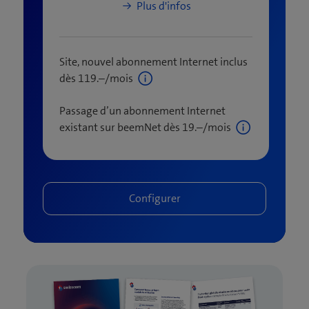
Plus d'infos
Site, nouvel abonnement Internet inclus
dès 119.–/mois
Passage d’un abonnement Internet
existant sur beemNet dès 19.–/mois