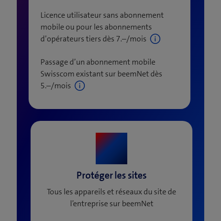
Licence utilisateur sans abonnement
mobile ou pour les abonnements
d’opérateurs tiers dès 7.–/mois
Passage d’un abonnement mobile
Swisscom existant sur beemNet dès
5.–/mois
Protéger les sites
Tous les appareils et réseaux du site de
l’entreprise sur beemNet