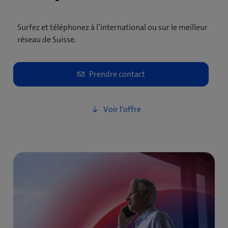
Surfez et téléphonez à l’international ou sur le meilleur
réseau de Suisse.