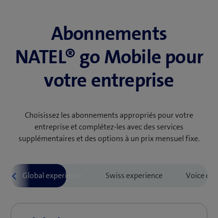
Abonnements
NATEL® go Mobile pour
votre entreprise
Choisissez les abonnements appropriés pour votre
entreprise et complétez-les avec des services
supplémentaires et des options à un prix mensuel fixe.