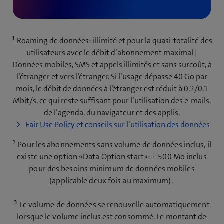
1
Roaming de données: illimité et pour la quasi-totalité des
utilisateurs avec le débit d’abonnement maximal |
Données mobiles, SMS et appels illimités et sans surcoût, à
l’étranger et vers l’étranger. Si l’usage dépasse 40 Go par
mois, le débit de données à l’étranger est réduit à 0,2/0,1
Mbit/s, ce qui reste suffisant pour l’utilisation des e-mails,
de l’agenda, du navigateur et des applis.
Fair Use Policy et conseils sur l’utilisation des données
2
Pour les abonnements sans volume de données inclus, il
existe une option «Data Option start»: + 500 Mo inclus
pour des besoins minimum de données mobiles
(applicable deux fois au maximum).
3
Le volume de données se renouvelle automatiquement
lorsque le volume inclus est consommé. Le montant de