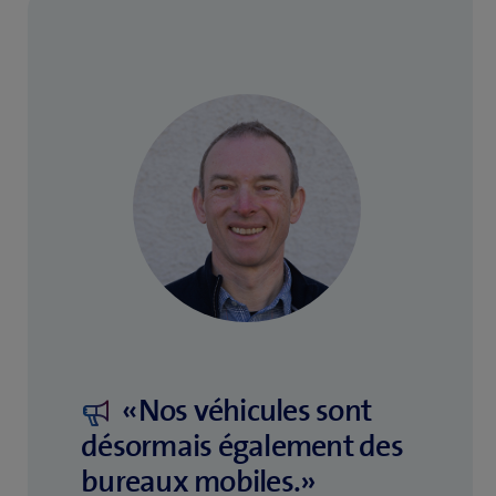
«Nos véhicules sont
désormais également des
bureaux mobiles.»