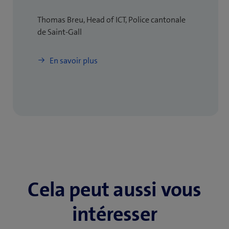
Thomas Breu, Head of ICT, Police cantonale
de Saint-Gall
En savoir plus
Cela peut aussi vous
intéresser