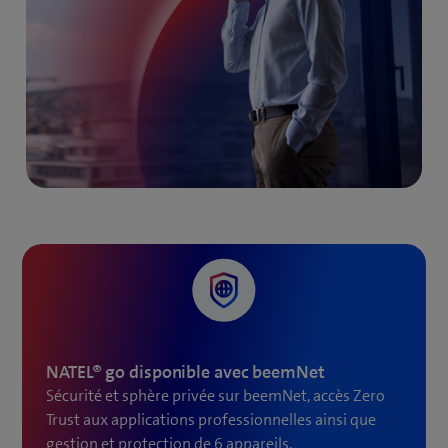
NATEL® go disponible avec beemNet
Sécurité et sphère privée sur beemNet, accès Zero
Trust aux applications professionnelles ainsi que
gestion et protection de 6 appareils.