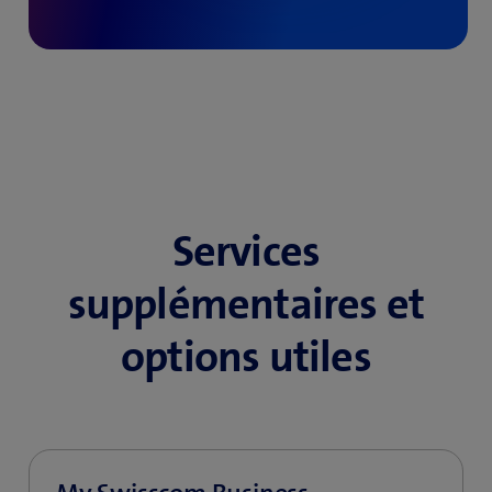
Services
supplémentaires et
options utiles