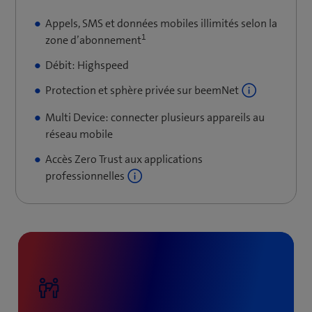
Appels, SMS et données mobiles illimités selon la
1
zone d’abonnement
Débit: Highspeed
Protection et sphère privée sur beemNet
Multi Device: connecter plusieurs appareils au
réseau mobile
Accès Zero Trust aux applications
professionnelles