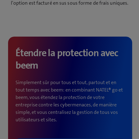
l’option est facturé en sus sous forme de frais uniques.
Étendre la protection avec
beem
Simplement sûr pour tous et tout, partout et en
tout temps avec beem: en combinant NATEL® go et
beem, vous étendez la protection de votre
entreprise contre les cybermenaces, de manière
simple, et vous centralisez la gestion de tous vos
utilisateurs et sites.