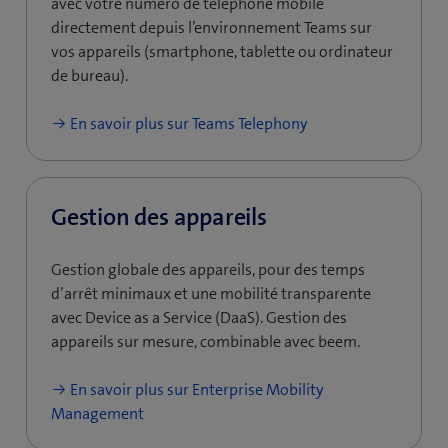
avec votre numéro de téléphone mobile
directement depuis l’environnement Teams sur
vos appareils (smartphone, tablette ou ordinateur
de bureau).
En savoir plus sur Teams Telephony
Gestion des appareils
Gestion globale des appareils, pour des temps
d’arrêt minimaux et une mobilité transparente
avec Device as a Service (DaaS). Gestion des
appareils sur mesure, combinable avec beem.
En savoir plus sur Enterprise Mobility
Management