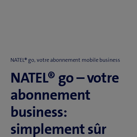
NATEL® go, votre abonnement mobile business
NATEL® go – votre
abonnement
business:
simplement sûr