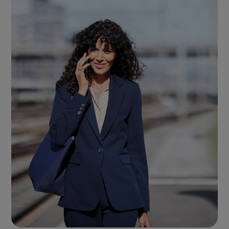
sur Internet. Tous les appareils connectés sont protégés
en temps réel contre les cyberrisques et la protection
de la sphère privée est renforcée par une
anonymisation et un cryptage ciblés.