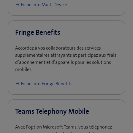
Fiche info Multi Device
Fringe Benefits
Accordez à vos collaborateurs des services
supplémentaires attrayants et participez aux frais
d’abonnement et d’appareils pour les solutions
mobiles.
Fiche info Fringe Benefits
Teams Telephony Mobile
Avec l’option Microsoft Teams, vous téléphonez