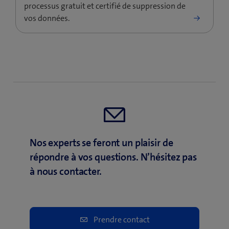
Nos experts se feront un plaisir de
répondre à vos questions. N’hésitez pas
à nous contacter.
Prendre contact