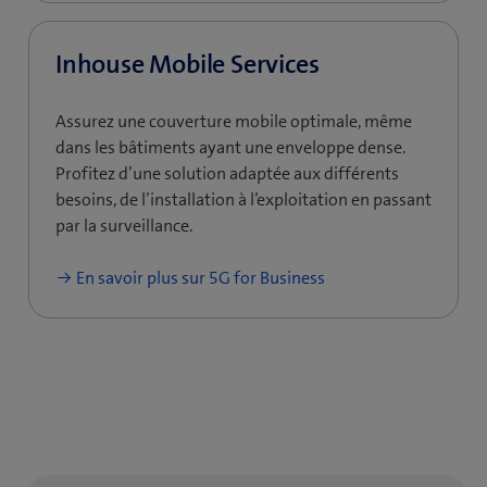
Inhouse Mobile Services​
Assurez une couverture mobile optimale, même
dans les bâtiments ayant une enveloppe dense.
Profitez d’une solution adaptée aux différents
besoins, de l’installation à l’exploitation en passant
par la surveillance.
En savoir plus sur 5G for Business