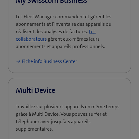
My Swisscom Business
Les Fleet Manager commandent et gèrent les
abonnements et l’inventaire des appareils ou
réalisent des analyses de factures.
Les
collaborateurs
gèrent eux-mêmes leurs
abonnements et appareils professionnels.
Fiche info Business Center
Multi Device
Travaillez sur plusieurs appareils en même temps
grâce à Multi Device. Vous pouvez surfer et
téléphoner avec jusqu’à 5 appareils
supplémentaires.