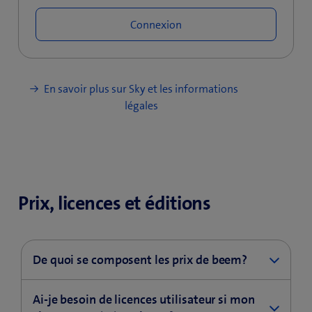
Connexion
En savoir plus sur Sky et les informations
légales
Prix, licences et éditions
De quoi se composent les prix de beem?
Les prix de beem se composent de trois éléments:
Ai-je besoin de licences utilisateur si mon