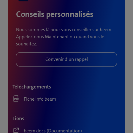
Conseils personnalisés
Nous sommes là pour vous conseiller sur beem.
Appelez-nous.Maintenant ou quand vous le
souhaitez.
Téléchargements
Fiche info beem
Liens
beem docs (Documentation)