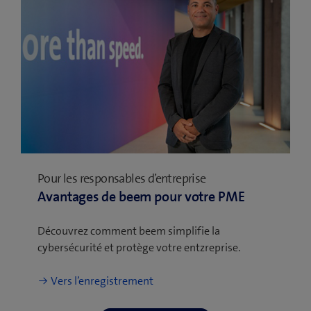
Pour les responsables d’entreprise
Avantages de beem pour votre PME
Découvrez comment beem simplifie la
cybersécurité et protège votre entzreprise.
Vers l’enregistrement