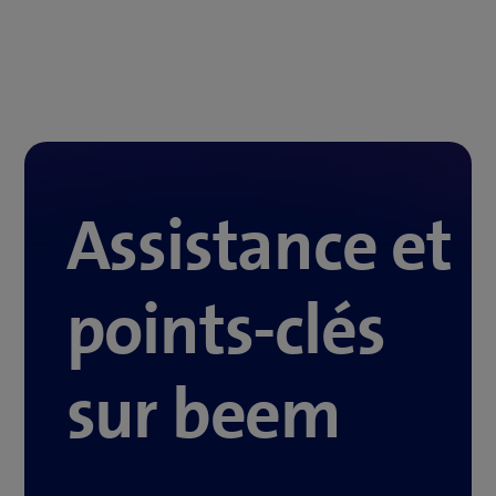
Assistance et
points-clés
sur beem