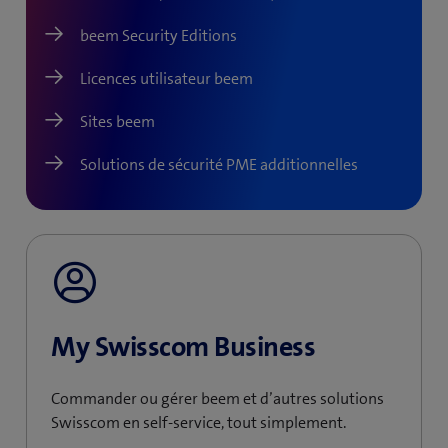
beem Security Editions
Licences utilisateur beem
Sites beem
Solutions de sécurité PME additionnelles
My Swisscom Business
Commander ou gérer beem et d’autres solutions
Swisscom en self-service, tout simplement.