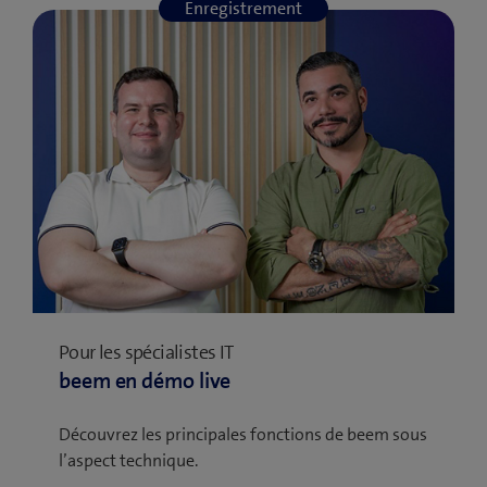
Enregistrement
Pour les spécialistes IT
beem en démo live
Découvrez les principales fonctions de beem sous
l’aspect technique.