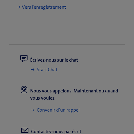
Vers l’enregistrement
Écrivez-nous sur le chat
Start Chat
Nous vous appelons. Maintenant ou quand
vous voulez.
Convenir d’un rappel
Contactez-nous par écrit