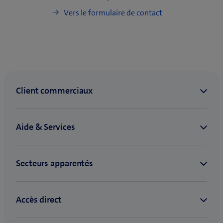
Vers le formulaire de contact