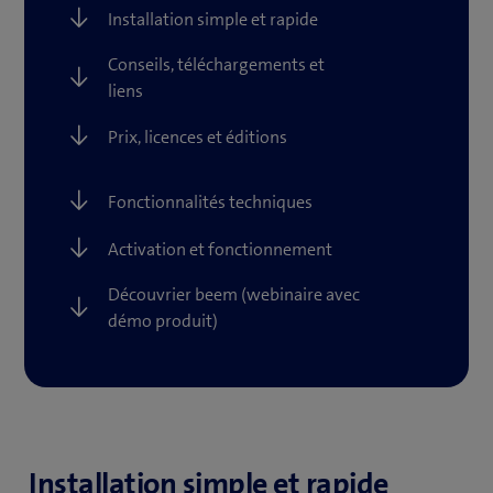
Installation simple et rapide
Conseils, téléchargements et
liens
Prix, licences et éditions
Fonctionnalités techniques
Activation et fonctionnement
Découvrier beem (webinaire avec
démo produit)
Installation simple et rapide