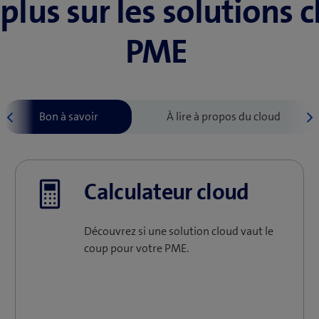
 plus sur les solutions 
PME
Calculateur cloud
Découvrez si une solution cloud vaut le
coup pour votre PME.