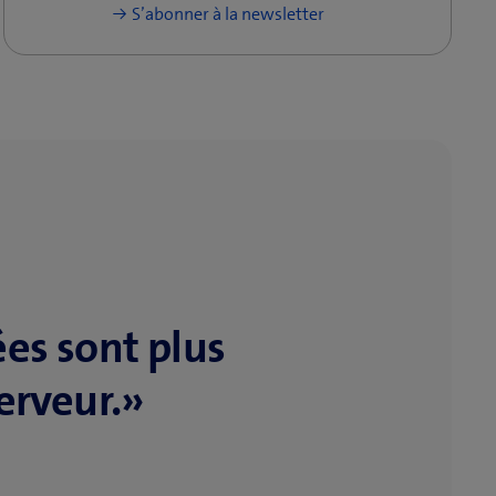
S’abonner à la newsletter
ées sont plus
erveur.»