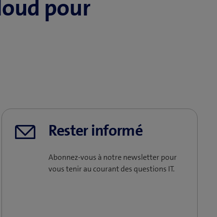
cloud pour
Rester informé
Abonnez-vous à notre newsletter pour
vous tenir au courant des questions IT.