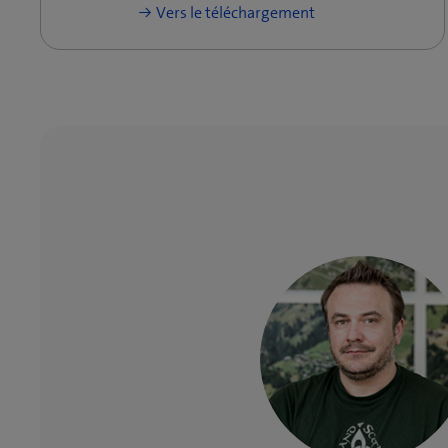
Vers le téléchargement