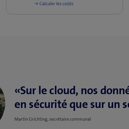
Calculer les coûts
«Sur le cloud, nos donn
en sécurité que sur un s
Martin Grichting, secrétaire communal