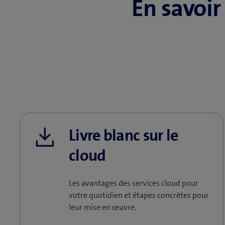
En savoir
Livre blanc sur le
cloud
Les avantages des services cloud pour
votre quotidien et étapes concrètes pour
leur mise en œuvre.