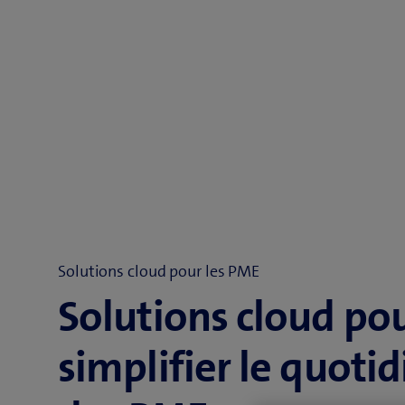
Solutions cloud pour les PME
Solutions cloud po
simplifier le quotid