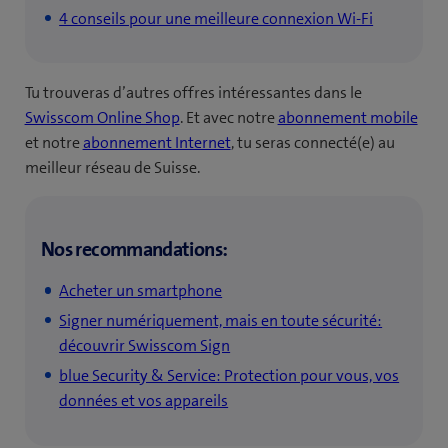
4 conseils pour une meilleure connexion Wi-Fi
Tu trouveras d’autres offres intéressantes dans le
Swisscom Online Shop
. Et avec notre
abonnement mobile
et notre
abonnement Internet
, tu seras connecté(e) au
meilleur réseau de Suisse.
Nos recommandations:
Acheter un smartphone
Signer numériquement, mais en toute sécurité:
découvrir Swisscom Sign
blue Security & Service: Protection pour vous, vos
données et vos appareils