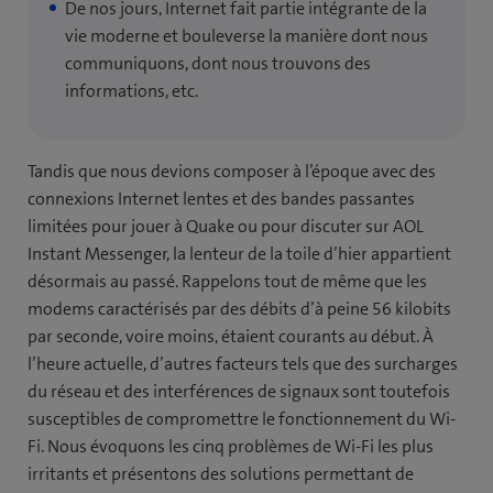
De nos jours, Internet fait partie intégrante de la
vie moderne et bouleverse la manière dont nous
communiquons, dont nous trouvons des
informations, etc.
Tandis que nous devions composer à l’époque avec des
connexions Internet lentes et des bandes passantes
limitées pour jouer à Quake ou pour discuter sur AOL
Instant Messenger, la lenteur de la toile d’hier appartient
désormais au passé. Rappelons tout de même que les
modems caractérisés par des débits d’à peine 56 kilobits
par seconde, voire moins, étaient courants au début. À
l’heure actuelle, d’autres facteurs tels que des surcharges
du réseau et des interférences de signaux sont toutefois
susceptibles de compromettre le fonctionnement du Wi-
Fi. Nous évoquons les cinq problèmes de Wi-Fi les plus
irritants et présentons des solutions permettant de