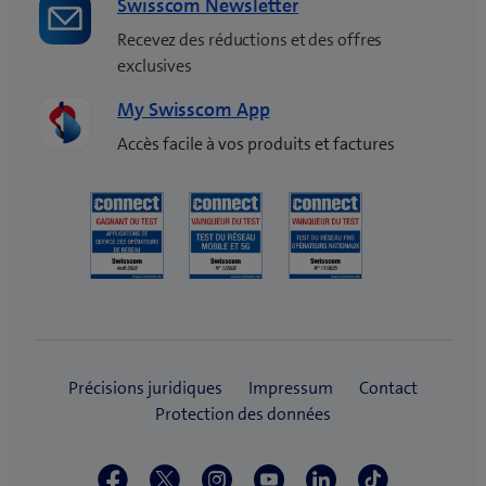
Swisscom Newsletter
Recevez des réductions et des offres
exclusives
My Swisscom App
Accès facile à vos produits et factures