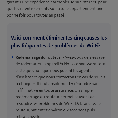
garantir une expérience harmonieuse sur Internet, pour
que les ralentissements sur la toile appartiennent une
bonne fois pour toutes au passé.
Voici comment éliminer les cinq causes les
plus fréquentes de problèmes de Wi-Fi:
Redémarrage du routeur:
«Avez-vous déjà essayé
de redémarrer l’appareil?» Nous connaissons tous
cette question que nous posent les agents
d’assistance que nous contactons en cas de soucis
techniques. Il faut absolument y répondre par
l’affirmative en toute assurance. Un simple
redémarrage du routeur permet souvent de
résoudre les problèmes de Wi-Fi. Débranchez le
routeur, patientez environ dix secondes puis
rebranchez-le.