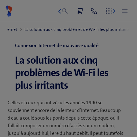
Aller
au
contenu
Connexion Internet de mauvaise qualité
La solution aux cinq
problèmes de Wi-Fi les
plus irritants
Celles et ceux qui ont vécu les années 1990 se
souviennent encore de la lenteur d’Internet. Beaucoup
d’eau a coulé sous les ponts depuis cette époque, où il
fallait composer un numéro d’accès sur un modem,
jusqu’à aujourd’hui, l’ère du haut débit. Il peut toutefois