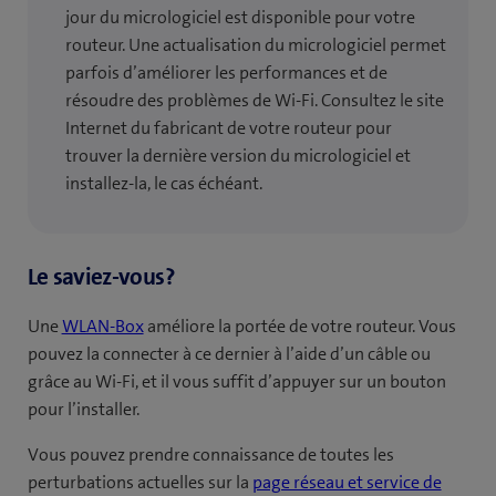
jour du micrologiciel est disponible pour votre
routeur. Une actualisation du micrologiciel permet
parfois d’améliorer les performances et de
résoudre des problèmes de Wi-Fi. Consultez le site
Internet du fabricant de votre routeur pour
trouver la dernière version du micrologiciel et
installez-la, le cas échéant.
Le saviez-vous?
Une
WLAN-Box
améliore la portée de votre routeur. Vous
pouvez la connecter à ce dernier à l’aide d’un câble ou
grâce au Wi-Fi, et il vous suffit d’appuyer sur un bouton
pour l’installer.
Vous pouvez prendre connaissance de toutes les
perturbations actuelles sur la
page réseau et service de