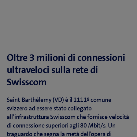
Oltre 3 milioni di connessioni
ultraveloci sulla rete di
Swisscom
Saint-Barthélemy (VD) è il 1111º comune
svizzero ad essere stato collegato
all’infrastruttura Swisscom che fornisce velocità
di connessione superiori agli 80 Mbit/s. Un
traguardo che segna la metà dell’opera di