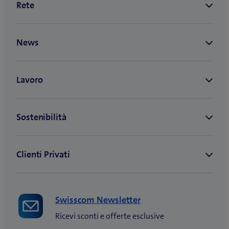
Swisscom Newsletter
Ricevi sconti e offerte esclusive