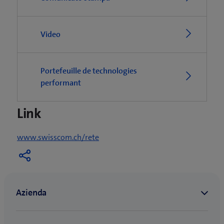
Video
Portefeuille de technologies
performant
Link
www.swisscom.ch/rete