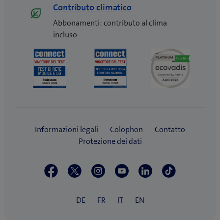
Contributo climatico
Abbonamenti: contributo al clima
incluso