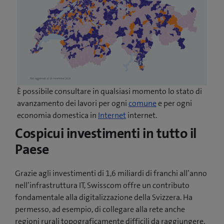
È possibile consultare in qualsiasi momento lo stato di
avanzamento dei lavori per ogni
comune
e per ogni
economia domestica in
Internet
internet.
Cospicui investimenti in tutto il
Paese
Grazie agli investimenti di 1,6 miliardi di franchi all’anno
nell’infrastruttura IT, Swisscom offre un contributo
fondamentale alla digitalizzazione della Svizzera. Ha
permesso, ad esempio, di collegare alla rete anche
regioni rurali topograficamente difficili da raggiungere.