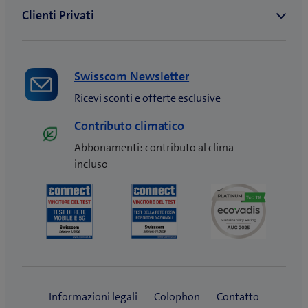
Swisscom Newsletter
Ricevi sconti e offerte esclusive
Contributo climatico
Abbonamenti: contributo al clima
incluso