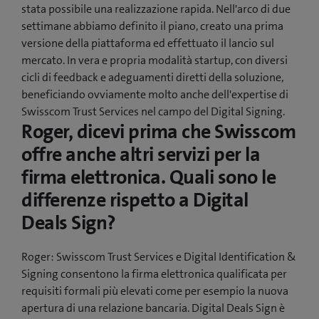
stata possibile una realizzazione rapida. Nell'arco di due
settimane abbiamo definito il piano, creato una prima
versione della piattaforma ed effettuato il lancio sul
mercato. In vera e propria modalità startup, con diversi
cicli di feedback e adeguamenti diretti della soluzione,
beneficiando ovviamente molto anche dell'expertise di
Swisscom Trust Services nel campo del Digital Signing.
Roger, dicevi prima che Swisscom
offre anche altri servizi per la
firma elettronica. Quali sono le
differenze rispetto a Digital
Deals Sign?
Roger: Swisscom Trust Services e Digital Identification &
Signing consentono la firma elettronica qualificata per
requisiti formali più elevati come per esempio la nuova
apertura di una relazione bancaria. Digital Deals Sign è