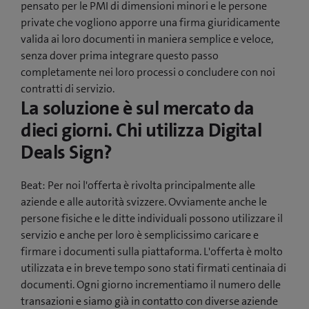
pensato per le PMI di dimensioni minori e le persone
private che vogliono apporre una firma giuridicamente
valida ai loro documenti in maniera semplice e veloce,
senza dover prima integrare questo passo
completamente nei loro processi o concludere con noi
contratti di servizio.
La soluzione è sul mercato da
dieci giorni. Chi utilizza Digital
Deals Sign?
Beat: Per noi l'offerta è rivolta principalmente alle
aziende e alle autorità svizzere. Ovviamente anche le
persone fisiche e le ditte individuali possono utilizzare il
servizio e anche per loro è semplicissimo caricare e
firmare i documenti sulla piattaforma. L'offerta è molto
utilizzata e in breve tempo sono stati firmati centinaia di
documenti. Ogni giorno incrementiamo il numero delle
transazioni e siamo già in contatto con diverse aziende