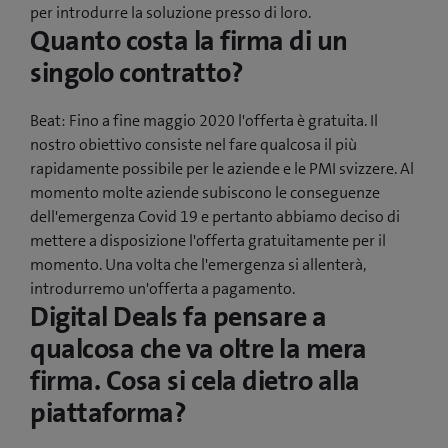
per introdurre la soluzione presso di loro.
Quanto costa la firma di un
singolo contratto?
Beat: Fino a fine maggio 2020 l'offerta è gratuita. Il
nostro obiettivo consiste nel fare qualcosa il più
rapidamente possibile per le aziende e le PMI svizzere. Al
momento molte aziende subiscono le conseguenze
dell'emergenza Covid 19 e pertanto abbiamo deciso di
mettere a disposizione l'offerta gratuitamente per il
momento. Una volta che l'emergenza si allenterà,
introdurremo un'offerta a pagamento.
Digital Deals fa pensare a
qualcosa che va oltre la mera
firma. Cosa si cela dietro alla
piattaforma?