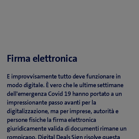
Firma elettronica
E improvvisamente tutto deve funzionare in
modo digitale. È vero che le ultime settimane
dell'emergenza Covid 19 hanno portato a un
impressionante passo avanti per la
digitalizzazione, ma per imprese, autorità e
persone fisiche la firma elettronica
giuridicamente valida di documenti rimane un
rompicapo. Digital Deals Sign risolve questa