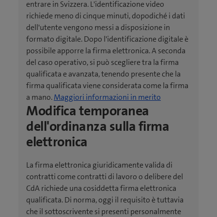
entrare in Svizzera. L'identificazione video
richiede meno di cinque minuti, dopodiché i dati
dell'utente vengono messi a disposizione in
formato digitale. Dopo l'identificazione digitale è
possibile apporre la firma elettronica. A seconda
del caso operativo, si può scegliere tra la firma
qualificata e avanzata, tenendo presente che la
firma qualificata viene considerata come la firma
a mano.
Maggiori informazioni in merito
Modifica temporanea
dell'ordinanza sulla firma
elettronica
La firma elettronica giuridicamente valida di
contratti come contratti di lavoro o delibere del
CdA richiede una cosiddetta firma elettronica
qualificata. Di norma, oggi il requisito è tuttavia
che il sottoscrivente si presenti personalmente