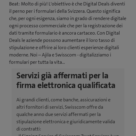
Beat: Molto di più! L'obiettivo è che Digital Deals diventi
il perno per i formulari della Svizzera. Questo significa
che, per ogni esigenza, siamo in grado di rendere digitale
ogni processo commerciale che per la registrazione dei
dati tramite formulario è ancora cartaceo. Con Digital
Deals le aziende possono aumentare il loro tasso di
stipulazione e offrire ai loro clienti esperienze digitali
moderne. Noi – Ajila e Swisscom - digitalizziamo i
formulari per tutta la vita…
Servizi già affermati per la
firma elettronica qualificata
Ai grandi clienti, come banche, assicurazioni e
altri fornitori di servizi, Swisscom offre da
qualche anno due servizi affermati per la
stipulazione elettronica e giuridicamente valida
di contratti: