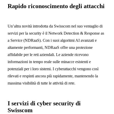
Rapido riconoscimento degli attacchi
Un’altra novità introdotta da Swisscom nel suo ventaglio di
servizi per la security è il Network Detection & Response as
a Service (NDRaaS). Con i suoi algoritmi AI avanzati e
altamente performanti, NDRaaS offre una protezione
affidabile per le reti aziendali. Le aziende ricevono
informazioni in tempo reale sulle minacce esistenti e
potenziali per i loro sistemi. I cyberattacchi vengono così
rilevati e respinti ancora più rapidamente, mantenendo la
massima visibilità di tutte le attività di rete.
I servizi di cyber security di
Swisscom