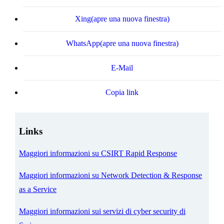
Xing
(apre una nuova finestra)
WhatsApp
(apre una nuova finestra)
E-Mail
Copia link
Links
Maggiori informazioni su CSIRT Rapid Response
Maggiori informazioni su Network Detection & Response
as a Service
Maggiori informazioni sui servizi di cyber security di