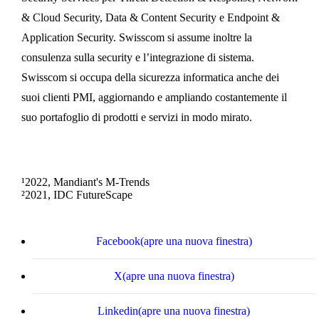
& Cloud Security, Data & Content Security e Endpoint &
Application Security. Swisscom si assume inoltre la
consulenza sulla security e l’integrazione di sistema.
Swisscom si occupa della sicurezza informatica anche dei
suoi clienti PMI, aggiornando e ampliando costantemente il
suo portafoglio di prodotti e servizi in modo mirato.
¹2022, Mandiant's M-Trends
²2021, IDC FutureScape
Facebook
(apre una nuova finestra)
X
(apre una nuova finestra)
Linkedin
(apre una nuova finestra)