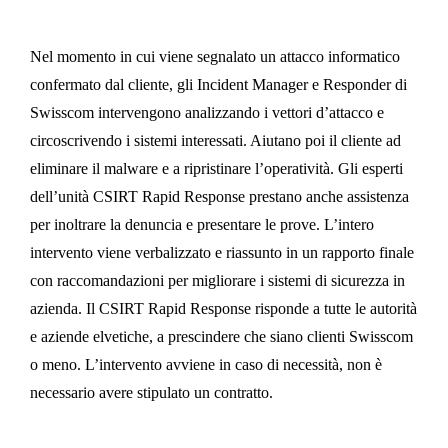
Nel momento in cui viene segnalato un attacco informatico
confermato dal cliente, gli Incident Manager e Responder di
Swisscom intervengono analizzando i vettori d’attacco e
circoscrivendo i sistemi interessati. Aiutano poi il cliente ad
eliminare il malware e a ripristinare l’operatività. Gli esperti
dell’unità CSIRT Rapid Response prestano anche assistenza
per inoltrare la denuncia e presentare le prove. L’intero
intervento viene verbalizzato e riassunto in un rapporto finale
con raccomandazioni per migliorare i sistemi di sicurezza in
azienda. Il CSIRT Rapid Response risponde a tutte le autorità
e aziende elvetiche, a prescindere che siano clienti Swisscom
o meno. L’intervento avviene in caso di necessità, non è
necessario avere stipulato un contratto.