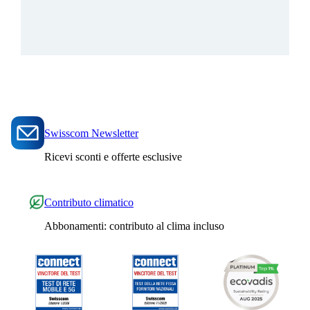
Swisscom Newsletter
Ricevi sconti e offerte esclusive
Contributo climatico
Abbonamenti: contributo al clima incluso