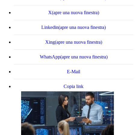
X
(apre una nuova finestra)
Linkedin
(apre una nuova finestra)
Xing
(apre una nuova finestra)
WhatsApp
(apre una nuova finestra)
E-Mail
Copia link