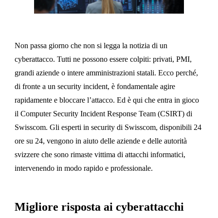
Non passa giorno che non si legga la notizia di un
cyberattacco. Tutti ne possono essere colpiti: privati, PMI,
grandi aziende o intere amministrazioni statali. Ecco perché,
di fronte a un security incident, è fondamentale agire
rapidamente e bloccare l’attacco. Ed è qui che entra in gioco
il Computer Security Incident Response Team (CSIRT) di
Swisscom. Gli esperti in security di Swisscom, disponibili 24
ore su 24, vengono in aiuto delle aziende e delle autorità
svizzere che sono rimaste vittima di attacchi informatici,
intervenendo in modo rapido e professionale.
Migliore risposta ai cyberattacchi