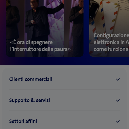
Configurazione
«È ora di spegnere
elettronica in 
l’interruttore della paura»
come funziona