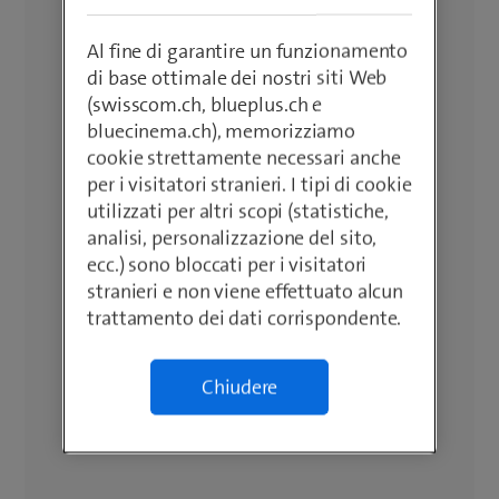
Al fine di garantire un funzionamento
di base ottimale dei nostri siti Web
(swisscom.ch, blueplus.ch e
bluecinema.ch), memorizziamo
cookie strettamente necessari anche
per i visitatori stranieri. I tipi di cookie
utilizzati per altri scopi (statistiche,
analisi, personalizzazione del sito,
ecc.) sono bloccati per i visitatori
stranieri e non viene effettuato alcun
trattamento dei dati corrispondente.
Chiudere