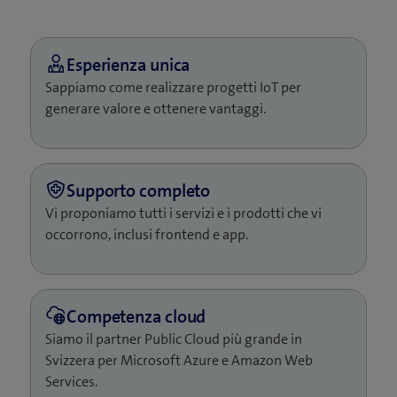
Sappiamo come realizzare progetti IoT per
generare valore e ottenere vantaggi.
Vi proponiamo tutti i servizi e i prodotti che vi
occorrono, inclusi frontend e app.
Siamo il partner Public Cloud più grande in
Svizzera per Microsoft Azure e Amazon Web
Services.