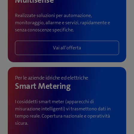
Realizzate soluzioni per automazione,
monitoraggio, allarme e servizi, rapidamente e
senza conoscenze specifiche.
Vai all’offerta
Per le aziende idriche ed elettriche
Smart Metering
I cosiddetti smart meter (apparecchi di
misurazione intelligenti) vi trasmettono dati in
tempo reale. Copertura nazionale e operatività
sicura.