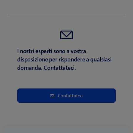
I nostri esperti sono a vostra
disposizione per rispondere a qualsiasi
domanda. Contattateci.
Contattateci