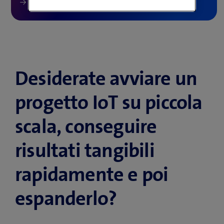
Desiderate avviare un
progetto IoT su piccola
scala, conseguire
risultati tangibili
rapidamente e poi
espanderlo?