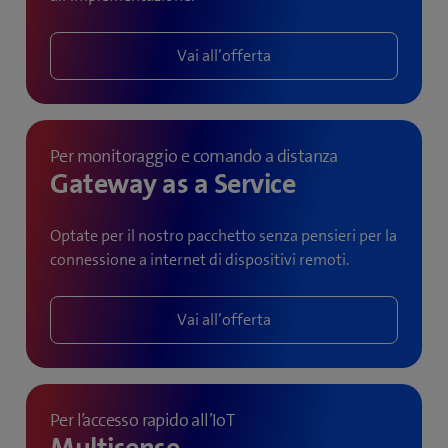
Vai all’offerta
Per monitoraggio e comando a distanza
Gateway as a Service
Optate per il nostro pacchetto senza pensieri per la
connessione a internet di dispositivi remoti.
Vai all’offerta
Per l’accesso rapido all’IoT
Multisense