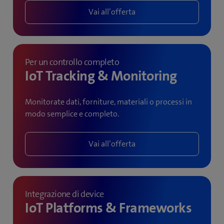
Vai all’offerta
Per un controllo completo
IoT Tracking & Monitoring
Monitorate dati, forniture, materiali o processi in
modo semplice e completo.
Vai all’offerta
Integrazione di device
IoT Platforms & Frameworks