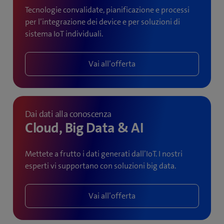
Tecnologie convalidate, pianificazione e processi
per l’integrazione dei device e per soluzioni di
sistema IoT individuali.
Vai all’offerta
Dai dati alla conoscenza
Cloud, Big Data & AI
Mettete a frutto i dati generati dall’IoT. I nostri
esperti vi supportano con soluzioni big data.
Vai all’offerta