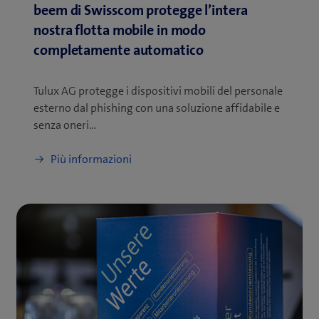
beem di Swisscom protegge l’intera
nostra flotta mobile in modo
completamente automatico
Tulux AG protegge i dispositivi mobili del personale
esterno dal phishing con una soluzione affidabile e
senza oneri…
Più informazioni