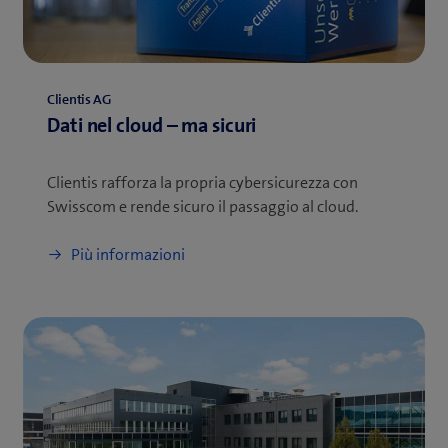
Clientis AG
Dati nel cloud – ma sicuri
Clientis rafforza la propria cybersicurezza con
Swisscom e rende sicuro il passaggio al cloud.
Più informazioni