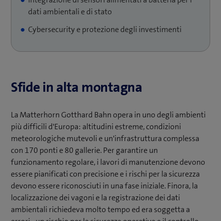
dati ambientali e di stato
Cybersecurity e protezione degli investimenti
Sfide in alta montagna
La Matterhorn Gotthard Bahn opera in uno degli ambienti
più difficili d'Europa: altitudini estreme, condizioni
meteorologiche mutevoli e un'infrastruttura complessa
con 170 ponti e 80 gallerie. Per garantire un
funzionamento regolare, i lavori di manutenzione devono
essere pianificati con precisione e i rischi per la sicurezza
devono essere riconosciuti in una fase iniziale. Finora, la
localizzazione dei vagoni e la registrazione dei dati
ambientali richiedeva molto tempo ed era soggetta a