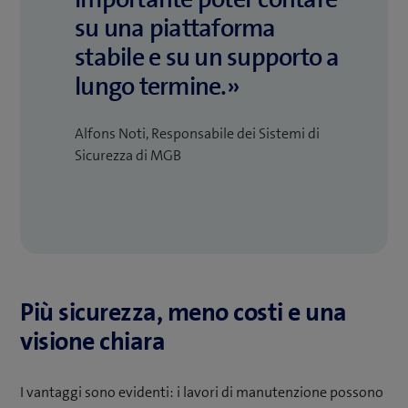
su una piattaforma
stabile e su un supporto a
lungo termine.»
Alfons Noti, Responsabile dei Sistemi di
Sicurezza di MGB
Più sicurezza, meno costi e una
visione chiara
I vantaggi sono evidenti: i lavori di manutenzione possono