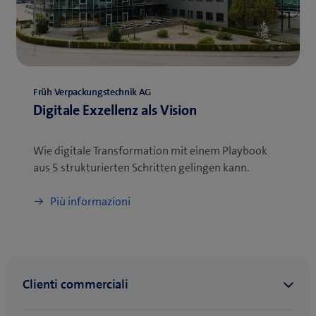
Früh Verpackungstechnik AG
Digitale Exzellenz als Vision
Wie digitale Transformation mit einem Playbook
aus 5 strukturierten Schritten gelingen kann.
Più informazioni