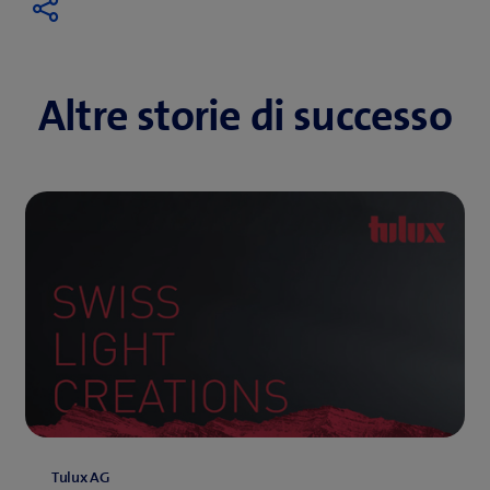
Altre storie di successo
Tulux AG