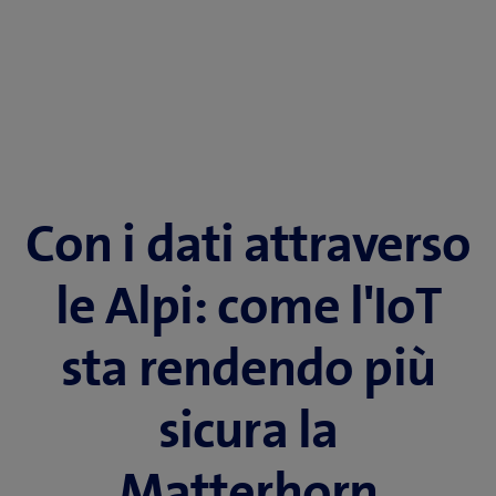
Con i dati attraverso
le Alpi: come l'IoT
sta rendendo più
sicura la
Matterhorn