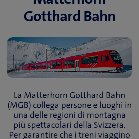
Gotthard Bahn
La Matterhorn Gotthard Bahn
(MGB) collega persone e luoghi in
una delle regioni di montagna
più spettacolari della Svizzera.
Per garantire che i treni viaggino