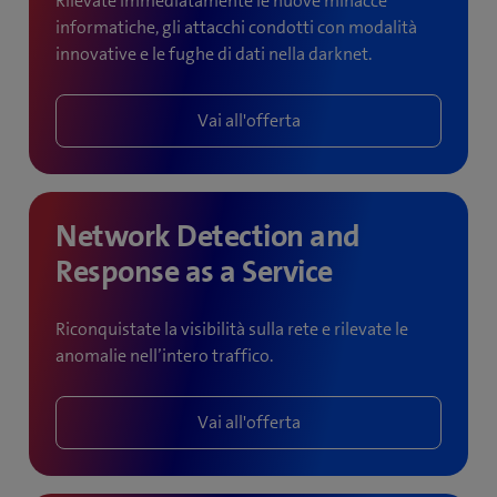
Rilevate immediatamente le nuove minacce
informatiche, gli attacchi condotti con modalità
innovative e le fughe di dati nella darknet.
Vai all'offerta
Network Detection and
Response as a Service
Riconquistate la visibilità sulla rete e rilevate le
anomalie nell’intero traffico.
Vai all'offerta