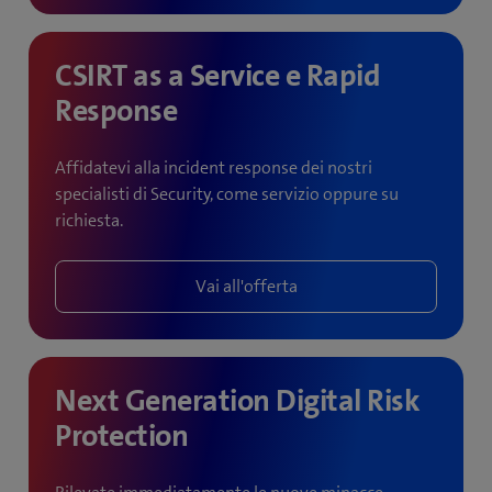
CSIRT as a Service e Rapid
Response
Affidatevi alla incident response dei nostri
specialisti di Security, come servizio oppure su
richiesta.
Vai all'offerta
Next Generation Digital Risk
Protection