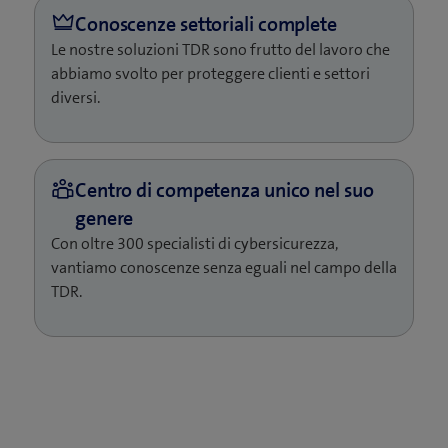
Le nostre soluzioni TDR sono frutto del lavoro che
abbiamo svolto per proteggere clienti e settori
diversi.
Con oltre 300 specialisti di cybersicurezza,
vantiamo conoscenze senza eguali nel campo della
TDR.