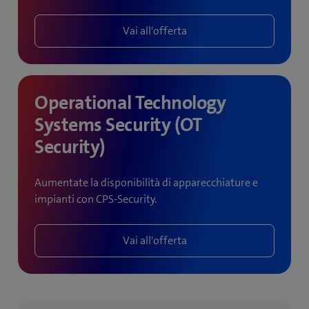
Vai all'offerta
Operational Technology
Systems Security (OT
Security)
Aumentate la disponibilità di apparecchiature e
impianti con CPS-Security.
Vai all'offerta