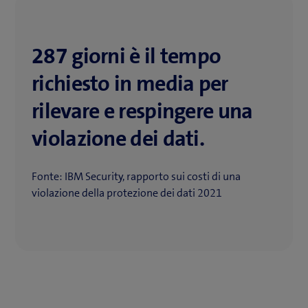
287 giorni è il tempo
richiesto in media per
rilevare e respingere una
violazione dei dati.
Fonte: IBM Security, rapporto sui costi di una
violazione della protezione dei dati 2021