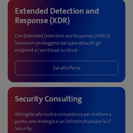
Extended Detection and
Response (XDR)
Con Extended Detection and Response (XDR) di
Swisscom proteggete dai cyberattacchi gli
endpoint e i workload su cloud.
Vai all'offerta
Security Consulting
Attingete alla nostra competenza per mettere a
punto una strategia e un’infrastruttura per la IT
Security.