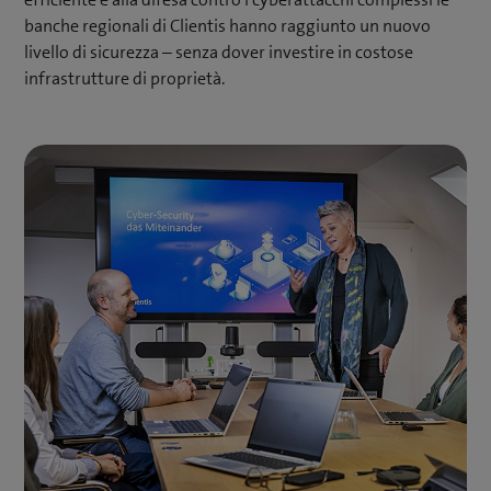
banche regionali di Clientis hanno raggiunto un nuovo
livello di sicurezza – senza dover investire in costose
infrastrutture di proprietà.