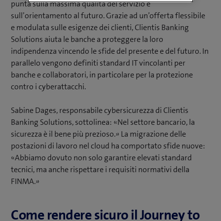
punta sulla massima qualità del servizio e
sull’orientamento al futuro. Grazie ad un’offerta flessibile
e modulata sulle esigenze dei clienti, Clientis Banking
Solutions aiuta le banche a proteggere la loro
indipendenza vincendo le sfide del presente e del futuro. In
parallelo vengono definiti standard IT vincolanti per
banche e collaboratori, in particolare per la protezione
contro i cyberattacchi.
Sabine Dages, responsabile cybersicurezza di Clientis
Banking Solutions, sottolinea: «Nel settore bancario, la
sicurezza è il bene più prezioso.» La migrazione delle
postazioni di lavoro nel cloud ha comportato sfide nuove:
«Abbiamo dovuto non solo garantire elevati standard
tecnici, ma anche rispettare i requisiti normativi della
FINMA.»
Come rendere sicuro il Journey to