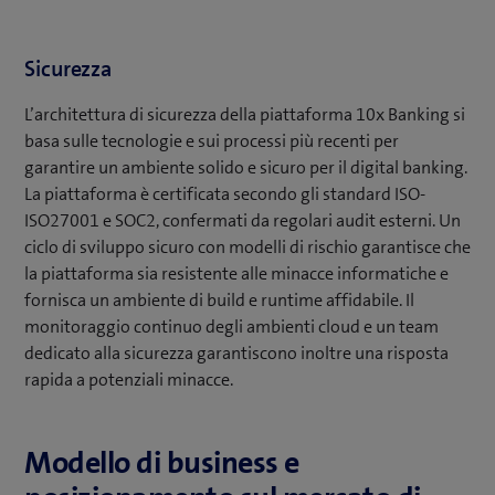
Sicurezza
L’architettura di sicurezza della piattaforma 10x Banking si
basa sulle tecnologie e sui processi più recenti per
garantire un ambiente solido e sicuro per il digital banking.
La piattaforma è certificata secondo gli standard ISO-
ISO27001 e SOC2, confermati da regolari audit esterni. Un
ciclo di sviluppo sicuro con modelli di rischio garantisce che
la piattaforma sia resistente alle minacce informatiche e
fornisca un ambiente di build e runtime affidabile. Il
monitoraggio continuo degli ambienti cloud e un team
dedicato alla sicurezza garantiscono inoltre una risposta
rapida a potenziali minacce.
Modello di business e