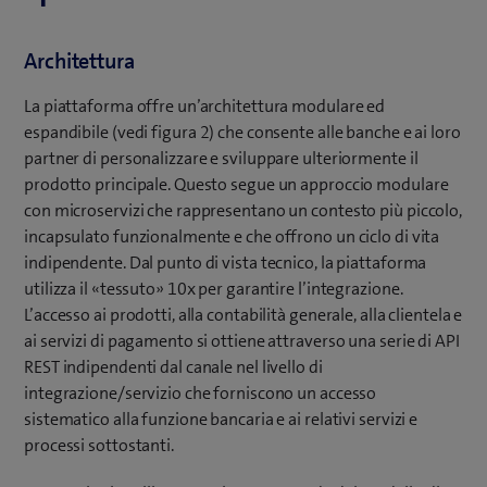
Architettura
La piattaforma offre un’architettura modulare ed
espandibile (vedi figura 2) che consente alle banche e ai loro
partner di personalizzare e sviluppare ulteriormente il
prodotto principale. Questo segue un approccio modulare
con microservizi che rappresentano un contesto più piccolo,
incapsulato funzionalmente e che offrono un ciclo di vita
indipendente. Dal punto di vista tecnico, la piattaforma
utilizza il «tessuto» 10x per garantire l’integrazione.
L’accesso ai prodotti, alla contabilità generale, alla clientela e
ai servizi di pagamento si ottiene attraverso una serie di API
REST indipendenti dal canale nel livello di
integrazione/servizio che forniscono un accesso
sistematico alla funzione bancaria e ai relativi servizi e
processi sottostanti.