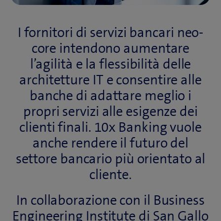
I fornitori di servizi bancari neo-
core intendono aumentare
l’agilità e la flessibilità delle
architetture IT e consentire alle
banche di adattare meglio i
propri servizi alle esigenze dei
clienti finali. 10x Banking vuole
anche rendere il futuro del
settore bancario più orientato al
cliente.
In collaborazione con il Business
Engineering Institute di San Gallo