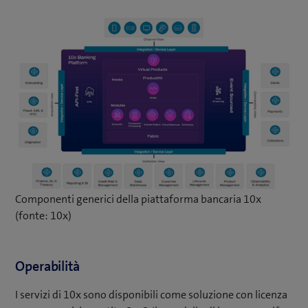
Componenti generici della piattaforma bancaria 10x
(fonte: 10x)
Operabilità
I servizi di 10x sono disponibili come soluzione con licenza