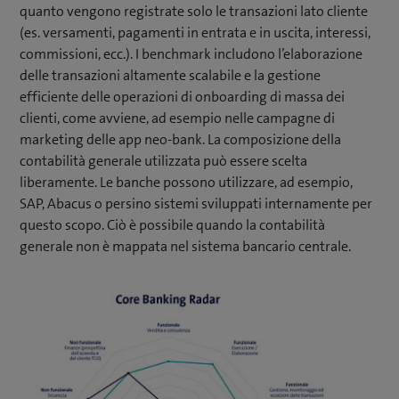
quanto vengono registrate solo le transazioni lato cliente
(es. versamenti, pagamenti in entrata e in uscita, interessi,
commissioni, ecc.). I benchmark includono l’elaborazione
delle transazioni altamente scalabile e la gestione
efficiente delle operazioni di onboarding di massa dei
clienti, come avviene, ad esempio nelle campagne di
marketing delle app neo-bank. La composizione della
contabilità generale utilizzata può essere scelta
liberamente. Le banche possono utilizzare, ad esempio,
SAP, Abacus o persino sistemi sviluppati internamente per
questo scopo. Ciò è possibile quando la contabilità
generale non è mappata nel sistema bancario centrale.