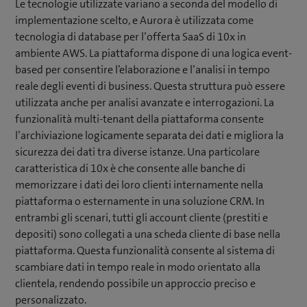
Le tecnologie utilizzate variano a seconda del modello di
implementazione scelto, e Aurora è utilizzata come
tecnologia di database per l’offerta SaaS di 10x in
ambiente AWS. La piattaforma dispone di una logica event-
based per consentire l’elaborazione e l’analisi in tempo
reale degli eventi di business. Questa struttura può essere
utilizzata anche per analisi avanzate e interrogazioni. La
funzionalità multi-tenant della piattaforma consente
l’archiviazione logicamente separata dei dati e migliora la
sicurezza dei dati tra diverse istanze. Una particolare
caratteristica di 10x è che consente alle banche di
memorizzare i dati dei loro clienti internamente nella
piattaforma o esternamente in una soluzione CRM. In
entrambi gli scenari, tutti gli account cliente (prestiti e
depositi) sono collegati a una scheda cliente di base nella
piattaforma. Questa funzionalità consente al sistema di
scambiare dati in tempo reale in modo orientato alla
clientela, rendendo possibile un approccio preciso e
personalizzato.