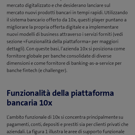
mercato digitalizzato e che desiderano lanciare sul
mercato nuovi prodotti bancari in tempi rapidi. Utilizzando
il sistema bancario offerto da 10x, questi player puntano a
migliorare la propria offerta digitale e a implementare
nuovi modelli di business attraverso i servizi forniti (vedi
sezione «Funzionalità della piattaforma» per maggiori
dettagli). Con queste basi, l’azienda 10x si posiziona come
fornitore globale per banche consolidate di diverse
dimensioni e come fornitore di banking-as-a-service per
banche fintech (e challenger).
Funzionalità della piattaforma
bancaria 10x
L’ambito funzionale di 10x si concentra principalmente su
pagamenti, conti, depositi e prestiti sia per clienti privati che
aziendali. La figura 1 illustra le aree di supporto funzionale