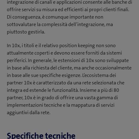
integrazione di canali e applicazioni consente alle banche di
offrire servizi su misura ed efficienti ai propri clienti finali.
Di conseguenza, è comunque importante non
sottovalutare la complessità dell’integrazione, ma
piuttosto gestirla.
In 10x, i titoli e il relativo position keeping non sono
attualmente coperti e devono essere forniti da sistemi
periferici. In generale, le estensioni di 10x sono sviluppate
in base alla richiesta del cliente, ma anche occasionalmente
in base alle sue specifiche esigenze. L’ecosistema dei
partner 10x è caratterizzato da una rete selezionata che
integra ed estende le funzionalità. Insieme a più di 80
partner, 10x è in grado di offrire una vasta gamma di
implementazioni tecniche e la mappatura di servizi
aggiuntivi dalla rete.
Specifiche tecniche