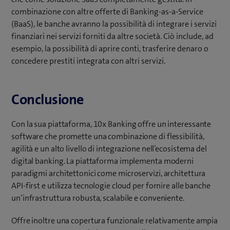
combinazione con altre offerte di Banking-as-a-Service
(BaaS), le banche avranno la possibilità di integrare i servizi
finanziari nei servizi forniti da altre società. Ciò include, ad
esempio, la possibilità di aprire conti, trasferire denaro o
concedere prestiti integrata con altri servizi.
Conclusione
Con la sua piattaforma, 10x Banking offre un interessante
software che promette una combinazione di flessibilità,
agilità e un alto livello di integrazione nell’ecosistema del
digital banking. La piattaforma implementa moderni
paradigmi architettonici come microservizi, architettura
API-first e utilizza tecnologie cloud per fornire alle banche
un’infrastruttura robusta, scalabile e conveniente.
Offre inoltre una copertura funzionale relativamente ampia