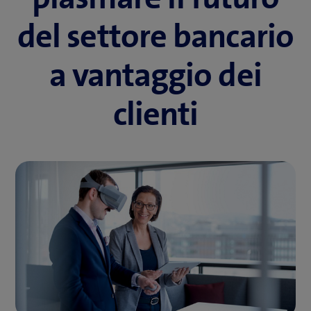
del settore bancario
a vantaggio dei
clienti