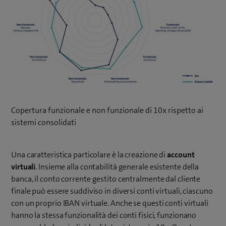
Copertura funzionale e non funzionale di 10x rispetto ai
sistemi consolidati
Una caratteristica particolare è la creazione di
account
virtuali
. Insieme alla contabilità generale esistente della
banca, il conto corrente gestito centralmente dal cliente
finale può essere suddiviso in diversi conti virtuali, ciascuno
con un proprio IBAN virtuale. Anche se questi conti virtuali
hanno la stessa funzionalità dei conti fisici, funzionano