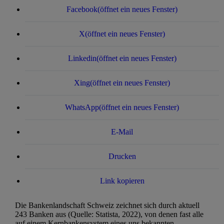
Facebook
(öffnet ein neues Fenster)
X
(öffnet ein neues Fenster)
Linkedin
(öffnet ein neues Fenster)
Xing
(öffnet ein neues Fenster)
WhatsApp
(öffnet ein neues Fenster)
E-Mail
Drucken
Link kopieren
Die Bankenlandschaft Schweiz zeichnet sich durch aktuell
243 Banken aus (Quelle: Statista, 2022), von denen fast alle
auf einem Kernbankensystem eines uns bekannten