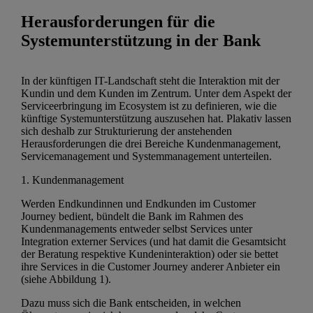
Herausforderungen für die
Systemunterstützung in der Bank
In der künftigen IT-Landschaft steht die Interaktion mit der
Kundin und dem Kunden im Zentrum. Unter dem Aspekt der
Serviceerbringung im Ecosystem ist zu definieren, wie die
künftige Systemunterstützung auszusehen hat. Plakativ lassen
sich deshalb zur Strukturierung der anstehenden
Herausforderungen die drei Bereiche Kundenmanagement,
Servicemanagement und Systemmanagement unterteilen.
1. Kundenmanagement
Werden Endkundinnen und Endkunden im Customer
Journey bedient, bündelt die Bank im Rahmen des
Kundenmanagements entweder selbst Services unter
Integration externer Services (und hat damit die Gesamtsicht
der Beratung respektive Kundeninteraktion) oder sie bettet
ihre Services in die Customer Journey anderer Anbieter ein
(siehe Abbildung 1).
Dazu muss sich die Bank entscheiden, in welchen