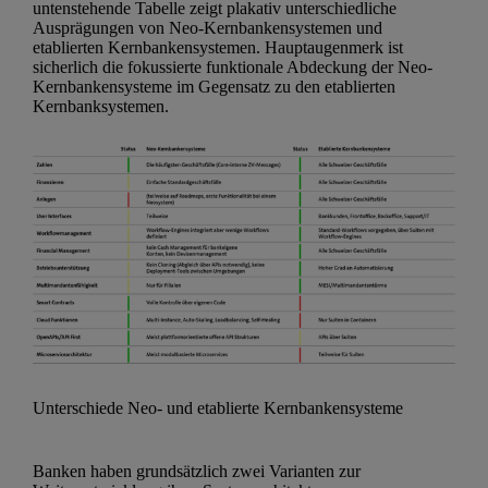
untenstehende Tabelle zeigt plakativ unterschiedliche
Ausprägungen von Neo-Kernbankensystemen und
etablierten Kernbankensystemen. Hauptaugenmerk ist
sicherlich die fokussierte funktionale Abdeckung der Neo-
Kernbankensysteme im Gegensatz zu den etablierten
Kernbanksystemen.
Unterschiede Neo- und etablierte Kernbankensysteme
Banken haben grundsätzlich zwei Varianten zur