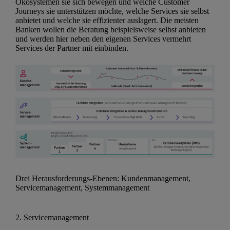
Ökosystemen sie sich bewegen und welche Customer
Journeys sie unterstützen möchte, welche Services sie selbst
anbietet und welche sie effizienter auslagert. Die meisten
Banken wollen die Beratung beispielsweise selbst anbieten
und werden hier neben den eigenen Services vermehrt
Services der Partner mit einbinden.
Drei Herausforderungs-Ebenen: Kundenmanagement,
Servicemanagement, Systemmanagement
2. Servicemanagement