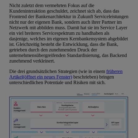
Nicht zuletzt dem vermehrten Fokus auf die
Kundeninteraktion geschuldet, zeichnet sich ab, dass das
Frontend der Bankenarchitektur in Zukunft Serviceleistungen
nicht nur der eigenen Bank, sondern auch ihrer Partner im
Netzwerk mit abbilden muss. Damit hat sie im Service Layer
ein viel breiteres Servicespektrum zu handhaben als
dasjenige, welches im eigenen Kernbankensystem abgebildet
ist. Gleichzeitig besteht die Entwicklung, dass die Bank,
getrieben durch den zunehmenden Druck der
unternehmensübergreifenden Standardisierung, das Backend
zunehmend verkleinert.
Die drei grundsätzlichen Strategien (wie in einem
früheren
Artikel
(öffnet ein neues Fenster)
beschrieben) bringen
unterschiedlichen Potentiale und Risiken mit sich.