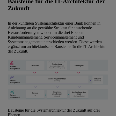
Bausteine für die IT-Architektur der
Zukunft
In der künftigen Systemarchitektur einer Bank können in
Anlehnung an die gewählte Struktur für anstehende
Herausforderungen wiederum die drei Ebenen
Kundenmanagement, Servicemanagement und
Systemmanagement unterschieden werden. Diese werden
ergänzt um architektonische Bausteine für die IT-Architektur
der Zukunft.
Bausteine für die Systemarchitektur der Zukunft auf drei
Ebenen