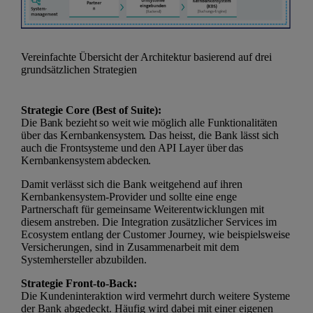
Vereinfachte Übersicht der Architektur basierend auf drei
grundsätzlichen Strategien
Strategie Core (Best of Suite):
Die Bank bezieht so weit wie möglich alle Funktionalitäten
über das Kernbankensystem. Das heisst, die Bank lässt sich
auch die Frontsysteme und den API Layer über das
Kernbankensystem abdecken.
Damit verlässt sich die Bank weitgehend auf ihren
Kernbankensystem-Provider und sollte eine enge
Partnerschaft für gemeinsame Weiterentwicklungen mit
diesem anstreben. Die Integration zusätzlicher Services im
Ecosystem entlang der Customer Journey, wie beispielsweise
Versicherungen, sind in Zusammenarbeit mit dem
Systemhersteller abzubilden.
Strategie Front-to-Back:
Die Kundeninteraktion wird vermehrt durch weitere Systeme
der Bank abgedeckt. Häufig wird dabei mit einer eigenen