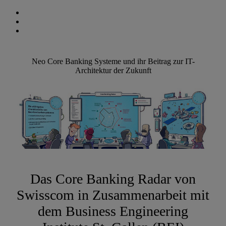
Neo Core Banking Systeme und ihr Beitrag zur IT-
Architektur der Zukunft
Das Core Banking Radar von
Swisscom in Zusammenarbeit mit
dem Business Engineering