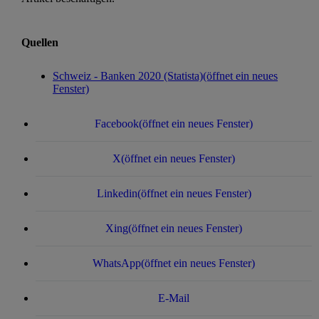
Quellen
Schweiz - Banken 2020 (Statista)
(öffnet ein neues
Fenster)
Facebook
(öffnet ein neues Fenster)
X
(öffnet ein neues Fenster)
Linkedin
(öffnet ein neues Fenster)
Xing
(öffnet ein neues Fenster)
WhatsApp
(öffnet ein neues Fenster)
E-Mail