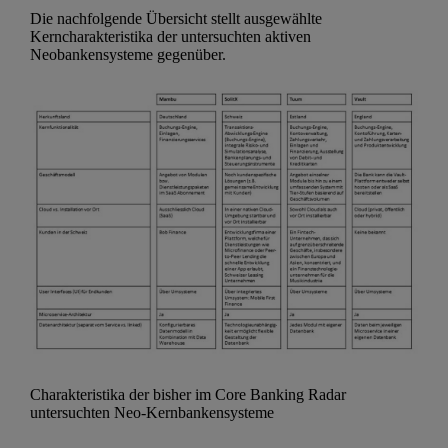
Die nachfolgende Übersicht stellt ausgewählte
Kerncharakteristika der untersuchten aktiven
Neobankensysteme gegenüber.
Charakteristika der bisher im Core Banking Radar
untersuchten Neo-Kernbankensysteme