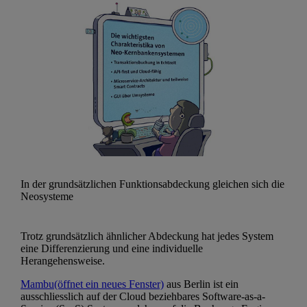
In der grundsätzlichen Funktionsabdeckung gleichen sich die
Neosysteme
Trotz grundsätzlich ähnlicher Abdeckung hat jedes System
eine Differenzierung und eine individuelle
Herangehensweise.
Mambu
(öffnet ein neues Fenster)
aus Berlin ist ein
ausschliesslich auf der Cloud beziehbares Software-as-a-