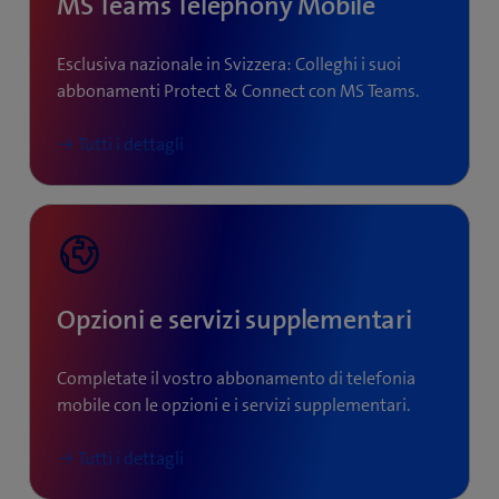
MS Teams Telephony Mobile
Esclusiva nazionale in Svizzera: Colleghi i suoi
abbonamenti Protect & Connect con MS Teams.
Tutti i dettagli
Opzioni e servizi supplementari
Completate il vostro abbonamento di telefonia
mobile con le opzioni e i servizi supplementari.
Tutti i dettagli