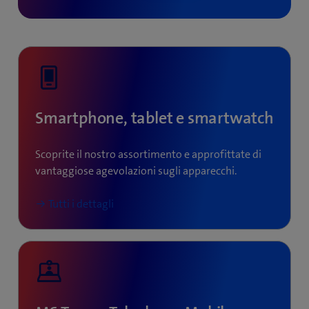
Smartphone, tablet e smartwatch
Scoprite il nostro assortimento e approfittate di
vantaggiose agevolazioni sugli apparecchi.
Tutti i dettagli