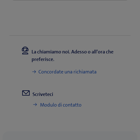
La chiamiamo noi. Adesso o all’ora che
preferisce.
Concordate una richiamata
Scriveteci
Modulo di contatto