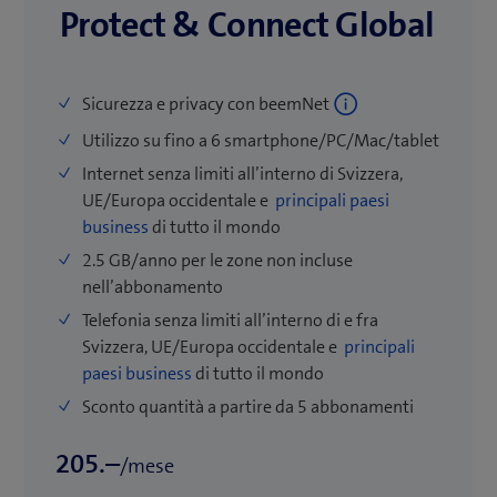
Protect & Connect Global
Sicurezza e privacy con beemNet
Utilizzo su fino a 6 smartphone/PC/Mac/tablet
Internet senza limiti all’interno di Svizzera,
UE/Europa occidentale e
principali paesi
business
di tutto il mondo
2.5 GB/anno per le zone non incluse
nell’abbonamento
Telefonia senza limiti all’interno di e fra
Svizzera, UE/Europa occidentale e
principali
paesi business
di tutto il mondo
Sconto quantità a partire da 5 abbonamenti
205.–
/mese