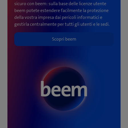
sicuro con beem: sulla base delle licenze utente
esclusa.
beem potete estendere facilmente la protezione
della vostra impresa dai pericoli informatici e
gestirla centralmente per tutti gli utenti e le sedi.