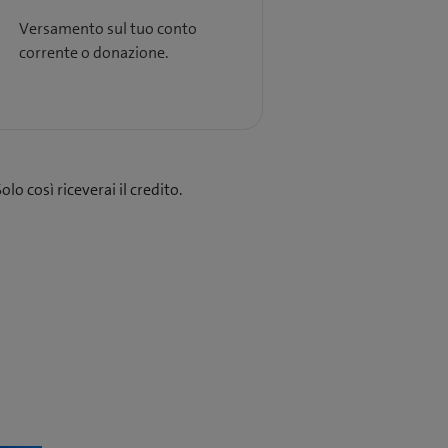
Versamento sul tuo conto
corrente o donazione.
lo così riceverai il credito.