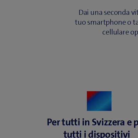
Dai una seconda vit
tuo smartphone o tabl
cellulare o
Per tutti in Svizzera e 
tutti i dispositivi