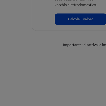
vecchio elettrodomestico.
Importante: disattiva le imp