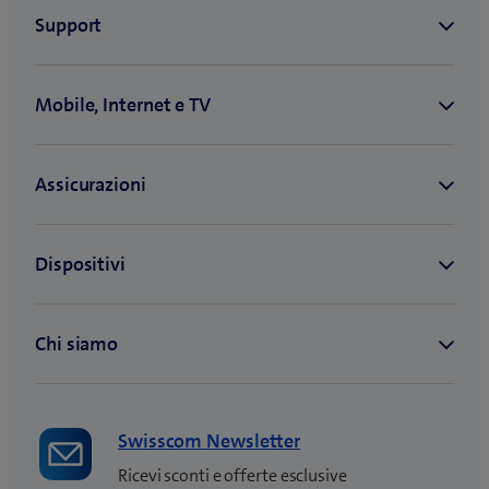
Swisscom Newsletter
Ricevi sconti e offerte esclusive