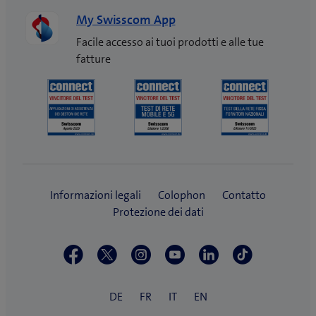
My Swisscom App
Facile accesso ai tuoi prodotti e alle tue
fatture