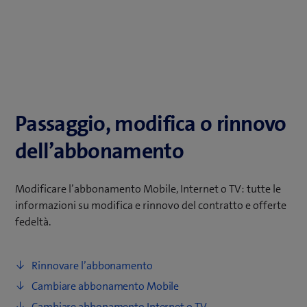
Passaggio, modifica o rinnovo
dell’abbonamento
Modificare l’abbonamento Mobile, Internet o TV: tutte le
informazioni su modifica e rinnovo del contratto e offerte
fedeltà.
Rinnovare l’abbonamento
Cambiare abbonamento Mobile
Cambiare abbonamento Internet o TV