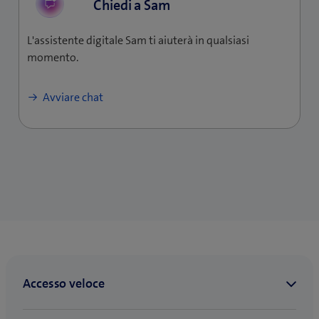
Chiedi a Sam
L'assistente digitale Sam ti aiuterà in qualsiasi
momento.
Avviare chat