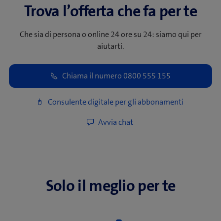
Trova l’offerta che fa per te
Che sia di persona o online 24 ore su 24: siamo qui per
aiutarti.
Solo il meglio per te