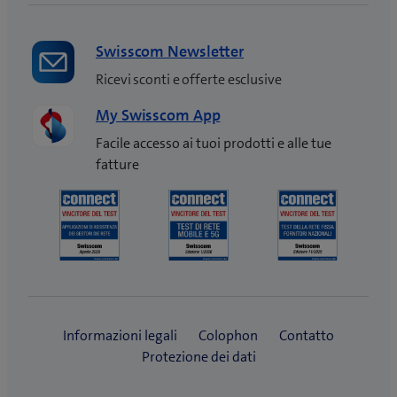
Swisscom Newsletter
Ricevi sconti e offerte esclusive
My Swisscom App
Facile accesso ai tuoi prodotti e alle tue
fatture