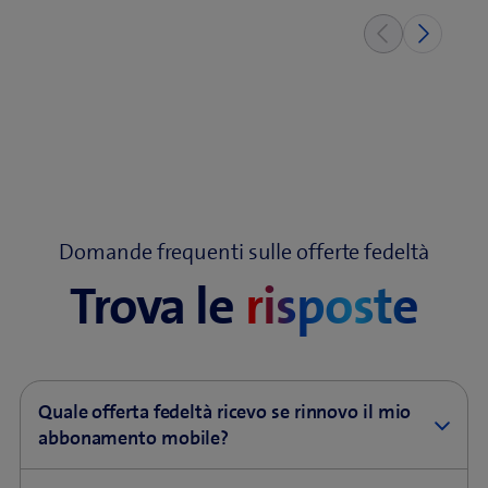
Domande frequenti sulle offerte fedeltà
Trova le
risposte
Quale offerta fedeltà ricevo se rinnovo il mio
abbonamento mobile?