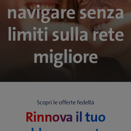
navigare senza
limiti
sulla rete
migliore
Scopri le offerte fedeltà
Rinnova il tuo