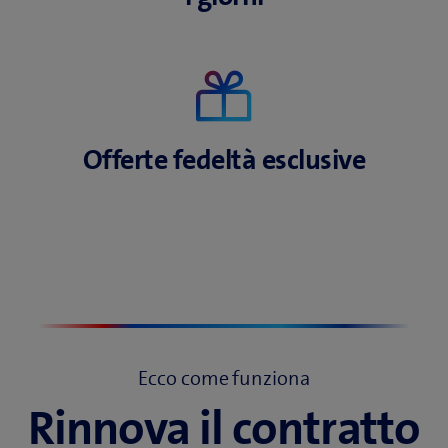
Offerte fedeltà
esclusive
Ecco come funziona
Rinnova il contratto