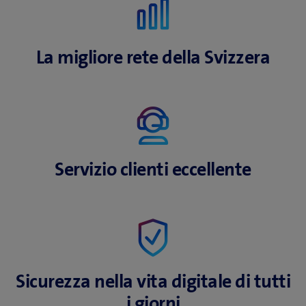
La migliore rete
della Svizzera
Servizio clienti
eccellente
Sicurezza nella vita
digitale di tutti
i giorni