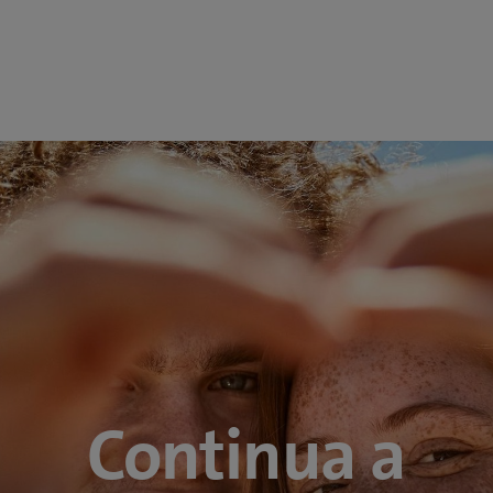
Continua a