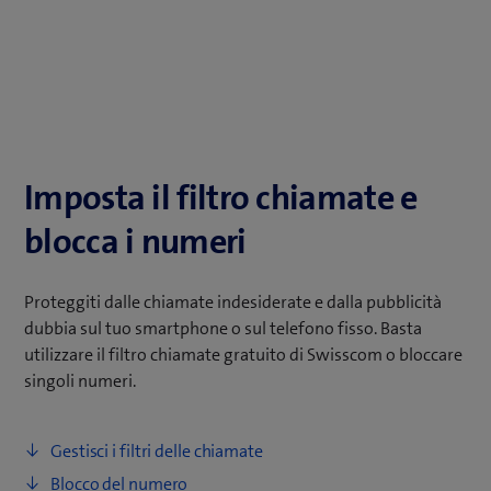
Imposta il filtro chiamate e
blocca i numeri
Proteggiti dalle chiamate indesiderate e dalla pubblicità
dubbia sul tuo smartphone o sul telefono fisso. Basta
utilizzare il filtro chiamate gratuito di Swisscom o bloccare
singoli numeri.
Gestisci i filtri delle chiamate
Blocco del numero