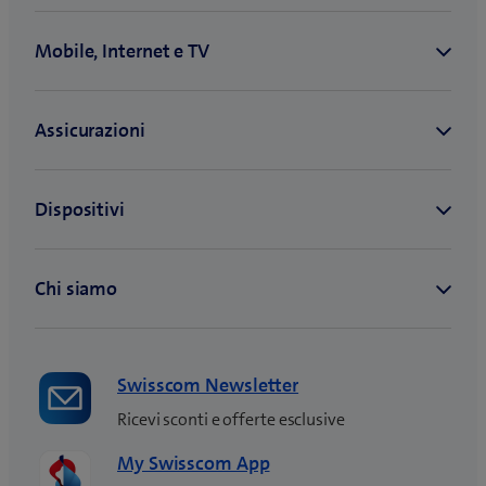
Swisscom Newsletter
Ricevi sconti e offerte esclusive
My Swisscom App