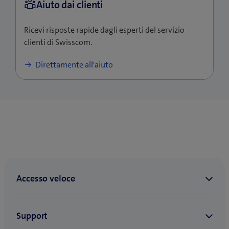
Ricevi risposte rapide dagli esperti del servizio
clienti di Swisscom.
Direttamente all'aiuto