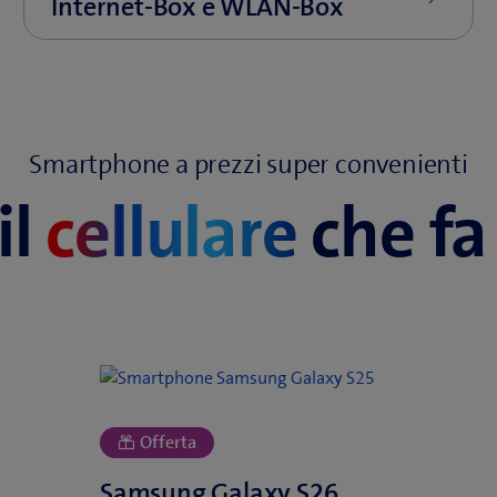
Smartphone a prezzi super convenienti
il
cellulare
che fa