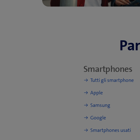
Pan
Smartphones
Tutti gli smartphone
Apple
Samsung
Google
Smartphones usati