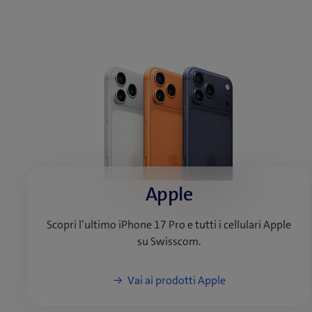
Apple
Scopri l’ultimo iPhone 17 Pro e tutti i cellulari Apple
su Swisscom.
Vai ai prodotti Apple