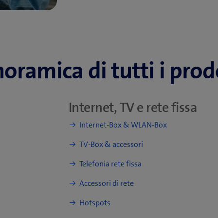
oramica di tutti i prod
Internet, TV e rete fissa
Internet-Box & WLAN-Box
TV-Box & accessori
Telefonia rete fissa
Accessori di rete
Hotspots