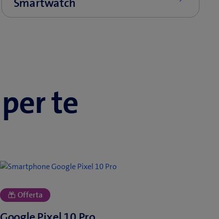
 per te