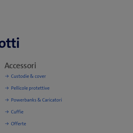
otti
Accessori
Custodie & cover
Pellicole protettive
Powerbanks & Caricatori
Cuffie
Offerte