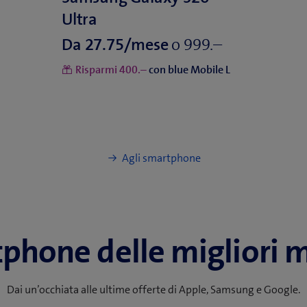
o
Da
Risparmi
con blue Mobile L
Agli smartphone
phone delle migliori 
Dai un’occhiata alle ultime offerte di Apple, Samsung e Google.