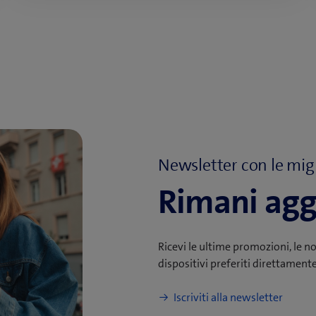
Newsletter con le migl
Rimani agg
Ricevi le ultime promozioni, le novi
dispositivi preferiti direttamente
Iscriviti alla newsletter