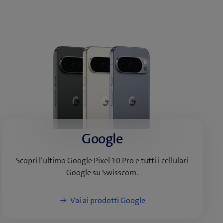
Google
Scopri l’ultimo Google Pixel 10 Pro e tutti i cellulari
Google su Swisscom.
Vai ai prodotti Google