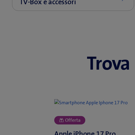
Trova 