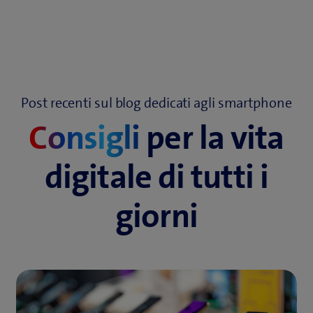
Post recenti sul blog dedicati agli smartphone
Consigli
per la vita
digitale di tutti i
giorni