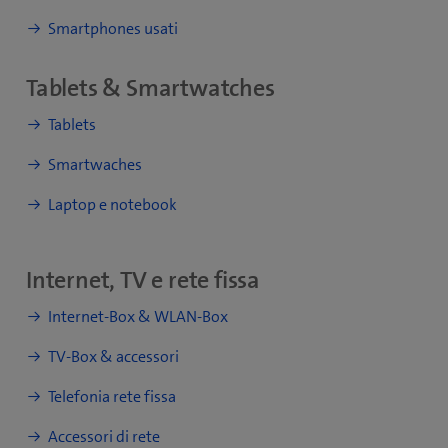
Smartphones usati
Tablets & Smartwatches
Tablets
Smartwaches
Laptop e notebook
Internet, TV e rete fissa
Internet-Box & WLAN-Box
TV-Box & accessori
Telefonia rete fissa
Accessori di rete