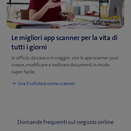
In ufficio, da casa o in viaggio: con le app scanner puoi
creare, modificare e inoltrare documenti in modo
super facile.
Domande frequenti sul negozio online