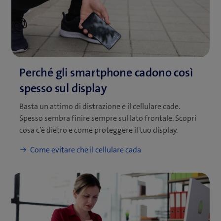
Basta un attimo di distrazione e il cellulare cade.
Spesso sembra finire sempre sul lato frontale. Scopri
cosa c’è dietro e come proteggere il tuo display.