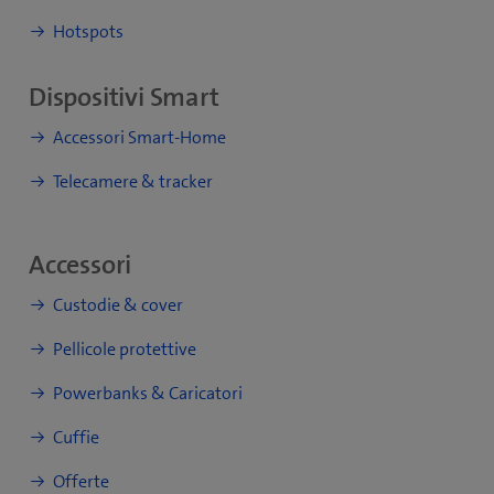
Hotspots
Dispositivi Smart
Accessori Smart-Home
Telecamere & tracker
Accessori
Custodie & cover
Pellicole protettive
Powerbanks & Caricatori
Cuffie
Offerte