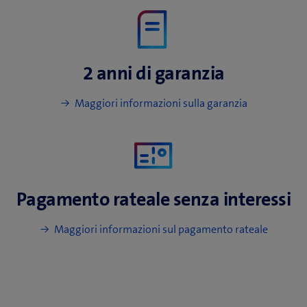
2 anni
di garanzia
Maggiori informazioni sulla garanzia
Pagamento rateale
senza interessi
Maggiori informazioni sul pagamento rateale