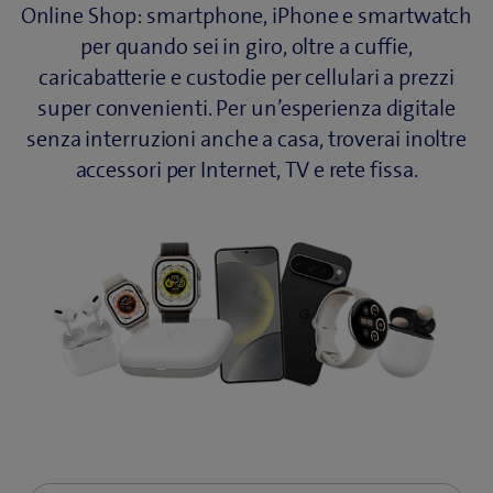
Online Shop: smartphone, iPhone e smartwatch
per quando sei in giro, oltre a cuffie,
caricabatterie e custodie per cellulari a prezzi
super convenienti. Per un’esperienza digitale
senza interruzioni anche a casa, troverai inoltre
accessori per Internet, TV e rete fissa.