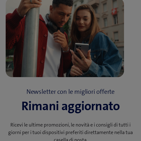
Newsletter con le migliori offerte
Rimani aggiornato
Ricevi le ultime promozioni, le novità e i consigli di tutti i
giorni per i tuoi dispositivi preferiti direttamente nella tua
casella di posta.