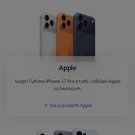
Apple
Scopri l’ultimo iPhone 17 Pro e tutti i cellulari Apple
su Swisscom.
Vai ai prodotti Apple