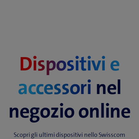
Dispositivi e
accessori
nel
negozio online
Scopri gli ultimi dispositivi nello Swisscom