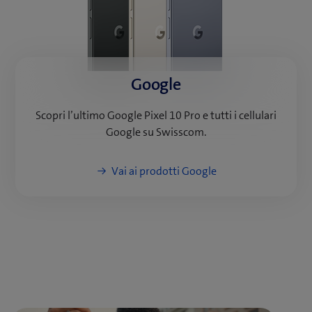
Google
Scopri l’ultimo Google Pixel 10 Pro e tutti i cellulari
Google su Swisscom.
Vai ai prodotti Google