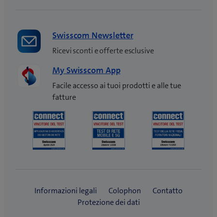
Swisscom Newsletter
Ricevi sconti e offerte esclusive
My Swisscom App
Facile accesso ai tuoi prodotti e alle tue
fatture