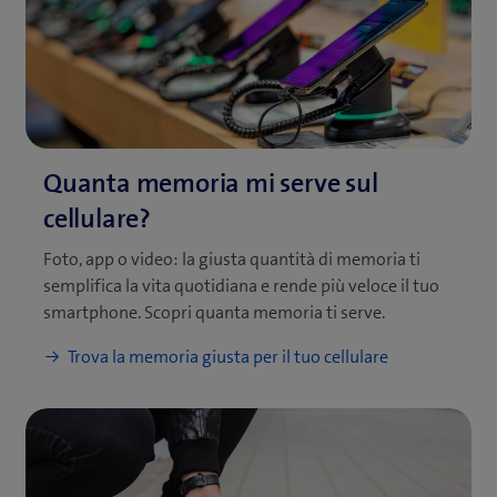
Foto, app o video: la giusta quantità di memoria ti
semplifica la vita quotidiana e rende più veloce il tuo
smartphone. Scopri quanta memoria ti serve.