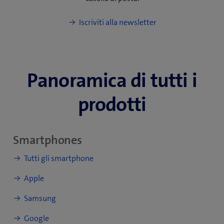
Iscriviti alla newsletter
Panoramica di tutti i
prodotti
Smartphones
Tutti gli smartphone
Apple
Samsung
Google