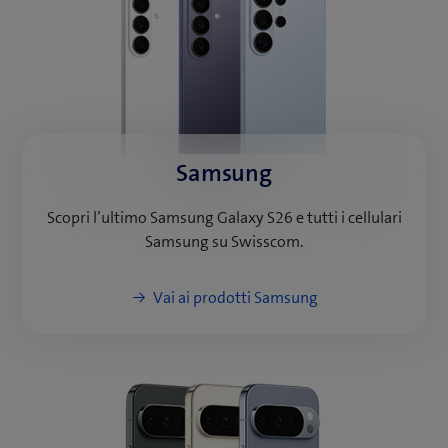
Samsung
Scopri l’ultimo Samsung Galaxy S26 e tutti i cellulari
Samsung su Swisscom.
Vai ai prodotti Samsung