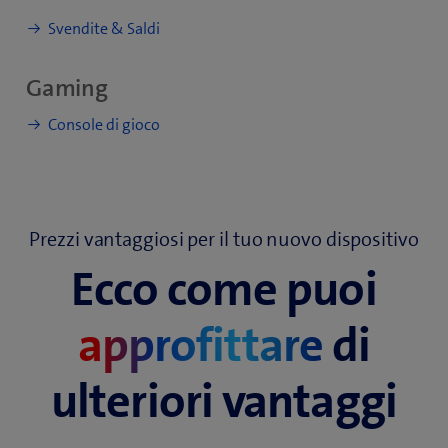
Svendite & Saldi
Gaming
Console di gioco
Prezzi vantaggiosi per il tuo nuovo dispositivo
Ecco come puoi
approfittare
di
ulteriori vantaggi