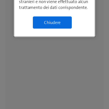
stranieri e non viene effettuato alcun
trattamento dei dati corrispondente.
Chiudere