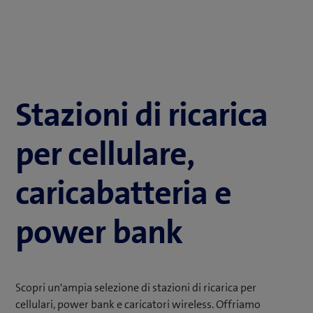
Stazioni di ricarica
per cellulare,
caricabatteria e
power bank
Scopri un'ampia selezione di stazioni di ricarica per
cellulari, power bank e caricatori wireless. Offriamo