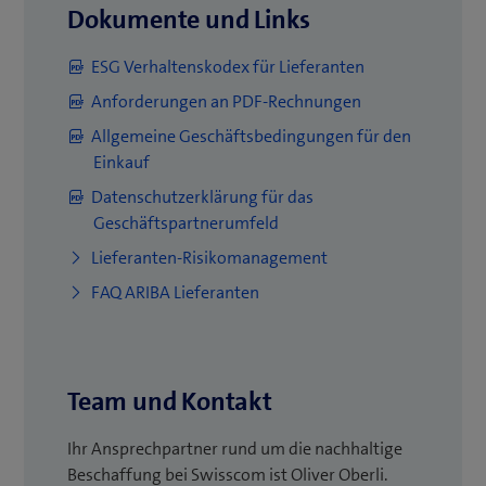
Dokumente und Links
ESG Verhaltenskodex für Lieferanten
Anforderungen an PDF-Rechnungen
Allgemeine Geschäftsbedingungen für den
Einkauf
Datenschutzerklärung für das
Geschäftspartnerumfeld
Lieferanten-Risikomanagement
FAQ ARIBA Lieferanten
Team und Kontakt
Ihr Ansprechpartner rund um die nachhaltige
Beschaffung bei Swisscom ist Oliver Oberli.