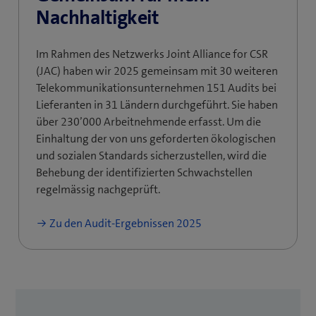
Nachhaltigkeit
Im Rahmen des Netzwerks Joint Alliance for CSR
(JAC) haben wir 2025 gemeinsam mit 30 weiteren
Telekommunikationsunternehmen 151 Audits bei
Lieferanten in 31 Ländern durchgeführt. Sie haben
über 230’000 Arbeitnehmende erfasst. Um die
Einhaltung der von uns geforderten ökologischen
und sozialen Standards sicherzustellen, wird die
Behebung der identifizierten Schwachstellen
regelmässig nachgeprüft.
Zu den Audit-Ergebnissen 2025