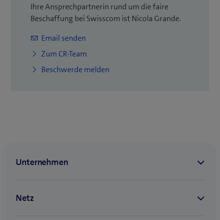
Ihre Ansprechpartnerin rund um die faire
Beschaffung bei Swisscom ist Nicola Grande.
Email senden
Zum CR-Team
Beschwerde melden