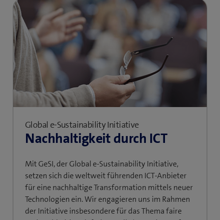
Global e-Sustainability Initiative
Nachhaltigkeit durch ICT
Mit GeSI, der Global e-Sustainability Initiative,
setzen sich die weltweit führenden ICT-Anbieter
für eine nachhaltige Transformation mittels neuer
Technologien ein. Wir engagieren uns im Rahmen
der Initiative insbesondere für das Thema faire