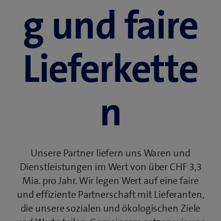
g und faire
Lieferkette
n
Unsere Partner liefern uns Waren und
Dienstleistungen im Wert von über CHF 3,3
Mia. pro Jahr. Wir legen Wert auf eine faire
und effiziente Partnerschaft mit Lieferanten,
die unsere sozialen und ökologischen Ziele