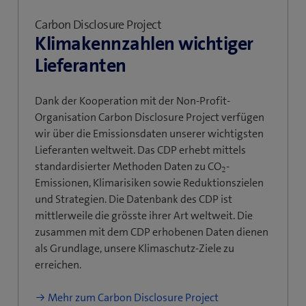
Carbon Disclosure Project
Klimakennzahlen wichtiger
Lieferanten
Dank der Kooperation mit der Non-Profit-
Organisation Carbon Disclosure Project verfügen
wir über die Emissionsdaten unserer wichtigsten
Lieferanten weltweit. Das CDP erhebt mittels
standardisierter Methoden Daten zu CO
-
2
Emissionen, Klimarisiken sowie Reduktionszielen
und Strategien. Die Datenbank des CDP ist
mittlerweile die grösste ihrer Art weltweit. Die
zusammen mit dem CDP erhobenen Daten dienen
als Grundlage, unsere Klimaschutz-Ziele zu
erreichen.
Mehr zum Carbon Disclosure Project