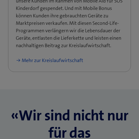
unsere Kunden im Rahmen von Mobile Aid für SOS
Kinderdorf gespendet. Und mit Mobile Bonus
können Kunden ihre gebrauchten Geräte zu
Marktpreisen verkaufen. Mit diesen Second-Life-
Programmen verlängern wir die Lebensdauer der
Geräte, entlasten die Lieferkette und leisten einen
nachhaltigen Beitrag zur Kreislaufwirtschaft.
Mehr zur Kreislaufwirtschaft
«Wir sind nicht nur
für das