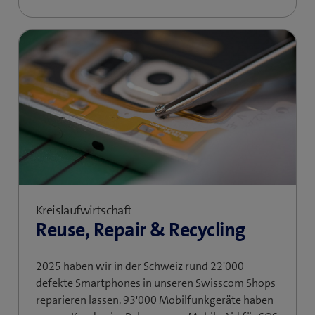
Kreislaufwirtschaft
Reuse, Repair & Recycling
2025 haben wir in der Schweiz rund 22'000
defekte Smartphones in unseren Swisscom Shops
reparieren lassen. 93'000 Mobilfunkgeräte haben