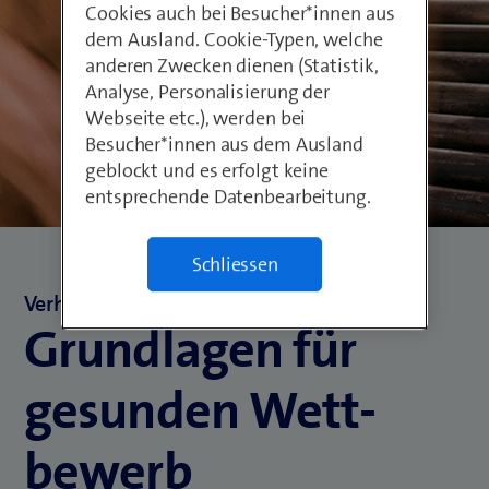
Cookies auch bei Besucher*innen aus
dem Ausland. Cookie-Typen, welche
anderen Zwecken dienen (Statistik,
Analyse, Personalisierung der
Webseite etc.), werden bei
Besucher*innen aus dem Ausland
geblockt und es erfolgt keine
entsprechende Datenbearbeitung.
Schliessen
Verhaltenskodex Beschaffung
Grund­lagen für
gesunden Wett­
bewerb