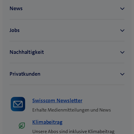
Swisscom Newsletter
Erhalte Medienmitteilungen und News
Klimabeitrag
Unsere Abos sind inklusive Klimabeitrag