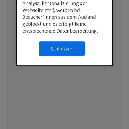
Analyse, Personalisierung der
Webseite etc.), werden bei
Besucher*innen aus dem Ausland
geblockt und es erfolgt keine
entsprechende Datenbearbeitung.
Schliessen