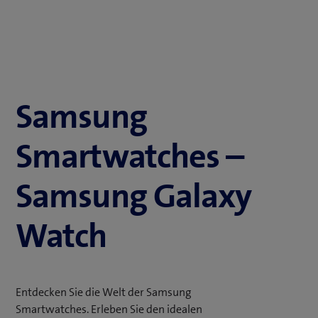
Samsung
Smartwatches –
Samsung Galaxy
Watch
Entdecken Sie die Welt der Samsung
Smartwatches. Erleben Sie den idealen