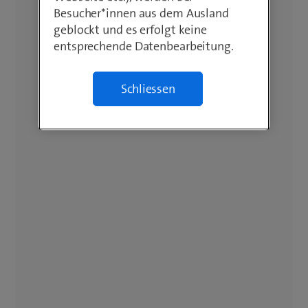
Besucher*innen aus dem Ausland
geblockt und es erfolgt keine
entsprechende Datenbearbeitung.
Schliessen