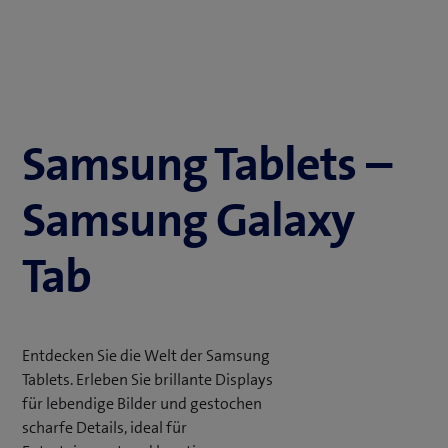
Samsung Tablets –
Samsung Galaxy
Tab
Entdecken Sie die Welt der Samsung
Tablets. Erleben Sie brillante Displays
für lebendige Bilder und gestochen
scharfe Details, ideal für