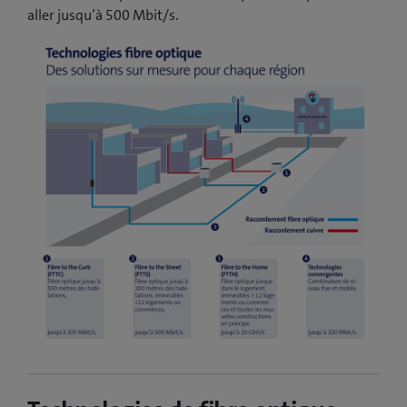
aller jusqu’à 500 Mbit/s.