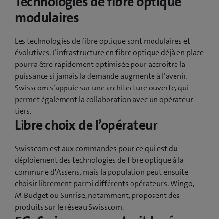
Technologies de fibre optique
modulaires
Les technologies de fibre optique sont modulaires et
évolutives. L’infrastructure en fibre optique déjà en place
pourra être rapidement optimisée pour accroître la
puissance si jamais la demande augmente à l’avenir.
Swisscom s’appuie sur une architecture ouverte, qui
permet également la collaboration avec un opérateur
tiers.
Libre choix de l’opérateur
Swisscom est aux commandes pour ce qui est du
déploiement des technologies de fibre optique à la
commune d'Assens, mais la population peut ensuite
choisir librement parmi différents opérateurs. Wingo,
M-Budget ou Sunrise, notamment, proposent des
produits sur le réseau Swisscom.