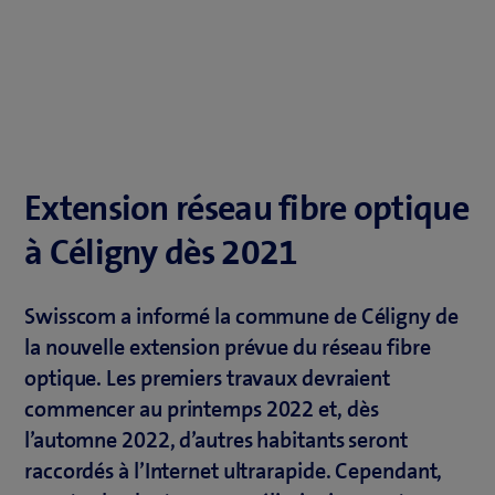
Extension réseau fibre optique
à Céligny dès 2021
Swisscom a informé la commune de Céligny de
la nouvelle extension prévue du réseau fibre
optique. Les premiers travaux devraient
commencer au printemps 2022 et, dès
l’automne 2022, d’autres habitants seront
raccordés à l’Internet ultrarapide. Cependant,