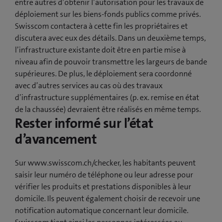
entre autres d’obtenir l’autorisation pour les travaux de
déploiement sur les biens-fonds publics comme privés.
Swisscom contactera à cette fin les propriétaires et
discutera avec eux des détails. Dans un deuxième temps,
l’infrastructure existante doit être en partie mise à
niveau afin de pouvoir transmettre les largeurs de bande
supérieures. De plus, le déploiement sera coordonné
avec d’autres services au cas où des travaux
d’infrastructure supplémentaires (p. ex. remise en état
de la chaussée) devraient être réalisés en même temps.
Rester informé sur l’état
d’avancement
Sur www.swisscom.ch/checker, les habitants peuvent
saisir leur numéro de téléphone ou leur adresse pour
vérifier les produits et prestations disponibles à leur
domicile. Ils peuvent également choisir de recevoir une
notification automatique concernant leur domicile.