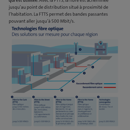
qui est utilisée
. Avec la FTTS, la fibre est acheminée
jusqu’au point de distribution situé à proximité de
l’habitation. La FTTS permet des bandes passantes
pouvant aller jusqu’à 500 Mbit/s.