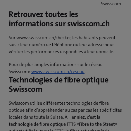
Swisscom
Retrouvez toutes les
informations sur swisscom.ch
Sur www.swisscom.ch/checker, les habitants peuvent
saisir leur numéro de téléphone ou leur adresse pour
vérifier les performances disponibles à leur domicile.
Pour de plus amples informations sur le réseau
Swisscom:
www.swisscom.ch/reseau
.
Technologies de fibre optique
Swisscom
Swisscom utilise différentes technologies de fibre
optique afin d’appréhender au cas par cas les spécificités
locales dans toute la Suisse.
À Henniez, c’est la
technologie de fibre optique FTTS «Fibre to the Street»