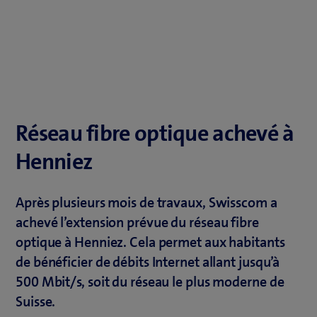
Réseau fibre optique achevé à
Henniez
Après plusieurs mois de travaux, Swisscom a
achevé l’extension prévue du réseau fibre
optique à Henniez. Cela permet aux habitants
de bénéficier de débits Internet allant jusqu’à
500 Mbit/s, soit du réseau le plus moderne de
Suisse.