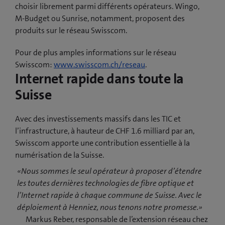
choisir librement parmi différents opérateurs. Wingo,
M-Budget ou Sunrise, notamment, proposent des
produits sur le réseau Swisscom.
Pour de plus amples informations sur le réseau
Swisscom:
www.swisscom.ch/reseau
.
Internet rapide dans toute la
Suisse
Avec des investissements massifs dans les TIC et
l’infrastructure, à hauteur de CHF 1.6 milliard par an,
Swisscom apporte une contribution essentielle à la
numérisation de la Suisse.
«Nous sommes le seul opérateur à proposer d’étendre
les toutes dernières technologies de fibre optique et
l’Internet rapide à chaque commune de Suisse. Avec le
déploiement à Henniez, nous tenons notre promesse.»
Markus Reber, responsable de l’extension réseau chez