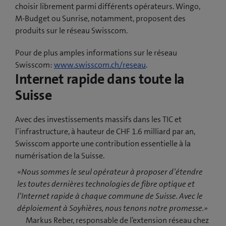
choisir librement parmi différents opérateurs. Wingo,
M-Budget ou Sunrise, notamment, proposent des
produits sur le réseau Swisscom.
Pour de plus amples informations sur le réseau
Swisscom:
www.swisscom.ch/reseau
.
Internet rapide dans toute la
Suisse
Avec des investissements massifs dans les TIC et
l’infrastructure, à hauteur de CHF 1.6 milliard par an,
Swisscom apporte une contribution essentielle à la
numérisation de la Suisse.
«Nous sommes le seul opérateur à proposer d’étendre
les toutes dernières technologies de fibre optique et
l’Internet rapide à chaque commune de Suisse. Avec le
déploiement à Soyhières, nous tenons notre promesse.»
Markus Reber, responsable de l’extension réseau chez