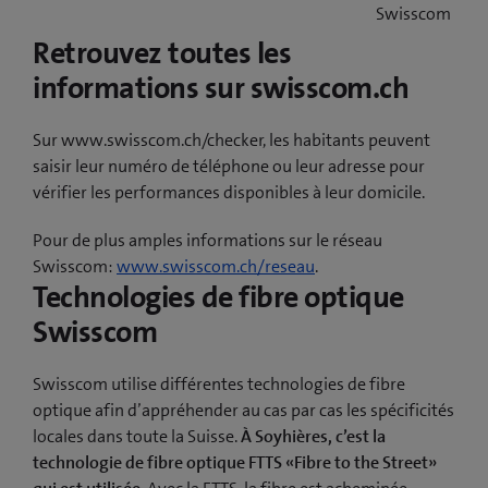
Swisscom
Retrouvez toutes les
informations sur swisscom.ch
Sur www.swisscom.ch/checker, les habitants peuvent
saisir leur numéro de téléphone ou leur adresse pour
vérifier les performances disponibles à leur domicile.
Pour de plus amples informations sur le réseau
Swisscom:
www.swisscom.ch/reseau
.
Technologies de fibre optique
Swisscom
Swisscom utilise différentes technologies de fibre
optique afin d’appréhender au cas par cas les spécificités
locales dans toute la Suisse.
À Soyhières, c’est la
technologie de fibre optique FTTS «Fibre to the Street»