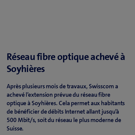
Réseau fibre optique achevé à
Soyhières
Après plusieurs mois de travaux, Swisscom a
achevé l’extension prévue du réseau fibre
optique à Soyhières. Cela permet aux habitants
de bénéficier de débits Internet allant jusqu’à
500 Mbit/s, soit du réseau le plus moderne de
Suisse.