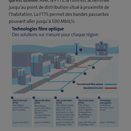
qui est utilisée
. Avec la FTTS, la fibre est acheminée
jusqu’au point de distribution situé à proximité de
l’habitation. La FTTS permet des bandes passantes
pouvant aller jusqu’à 500 Mbit/s.