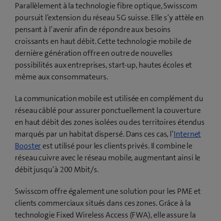
Parallèlement à la technologie fibre optique, Swisscom
poursuit l’extension du réseau 5G suisse. Elle s’y attèle en
pensant à l’avenir afin de répondre aux besoins
croissants en haut débit. Cette technologie mobile de
dernière génération offre en outre de nouvelles
possibilités aux entreprises, start-up, hautes écoles et
même aux consommateurs.
La communication mobile est utilisée en complément du
réseau câblé pour assurer ponctuellement la couverture
en haut débit des zones isolées ou des territoires étendus
marqués par un habitat dispersé. Dans ces cas, l’
Internet
Booster
est utilisé pour les clients privés. Il combine le
réseau cuivre avec le réseau mobile, augmentant ainsi le
débit jusqu’à 200 Mbit/s.
Swisscom offre également une solution pour les PME et
clients commerciaux situés dans ces zones. Grâce à la
technologie Fixed Wireless Access (FWA), elle assure la