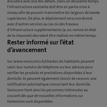
discutera avec eux des détails. Dans un deuxième temps,
l’infrastructure existante doit être en partie mise à
niveau afin de pouvoir transmettre les largeurs de bande
supérieures. De plus, le déploiement sera coordonné
avec d’autres services au cas où des travaux
d’infrastructure supplémentaires (p. ex. remise en état
de la chaussée) devraient être réalisés en même temps.
Rester informé sur l’état
d’avancement
Sur www.swisscom.ch/checker, les habitants peuvent
saisir leur numéro de téléphone ou leur adresse pour
vérifier les produits et prestations disponibles à leur
domicile. Ils peuvent également choisir de recevoir une
notification automatique concernant leur domicile.
Swisscom tient ainsi les personnes intéressées au
courant dès que de nouvelles informations sur
l’extension sont disponibles.