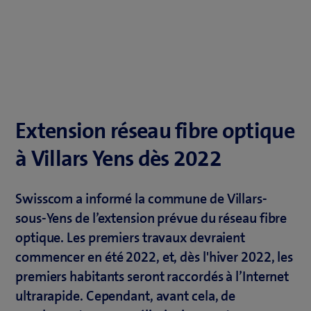
Extension réseau fibre optique
à Villars Yens dès 2022
Swisscom a informé la commune de Villars-
sous-Yens de l’extension prévue du réseau fibre
optique. Les premiers travaux devraient
commencer en été 2022, et, dès l'hiver 2022, les
premiers habitants seront raccordés à l’Internet
ultrarapide. Cependant, avant cela, de