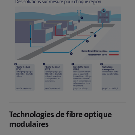
Technologies de fibre optique
modulaires