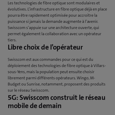
Les technologies de fibre optique sont modulaires et
évolutives. L’infrastructure en fibre optique déjà en place
pourra être rapidement optimisée pour accroître la
puissance si jamais la demande augmente à l’avenir.
Swisscom s’appuie sur une architecture ouverte, qui
permet également la collaboration avec un opérateur
tiers.
Libre choix de l’opérateur
Swisscom est aux commandes pour ce qui est du
déploiement des technologies de fibre optique à Villars-
sous-Yens, mais la population peut ensuite choisir
librement parmi différents opérateurs. Wingo, M-
Budget ou Sunrise, notamment, proposent des produits
sur le réseau Swisscom.
5G: Swisscom construit le réseau
mobile de demain