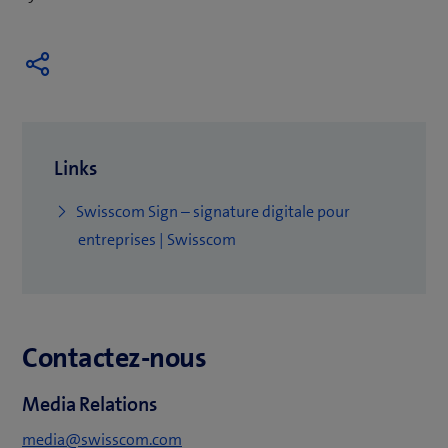
Links
Swisscom Sign – signature digitale pour
entreprises | Swisscom
Contactez-nous
Media Relations
media@swisscom.com