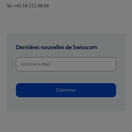
Tel. +41 58 221 98 04
Dernières nouvelles de Swisscom