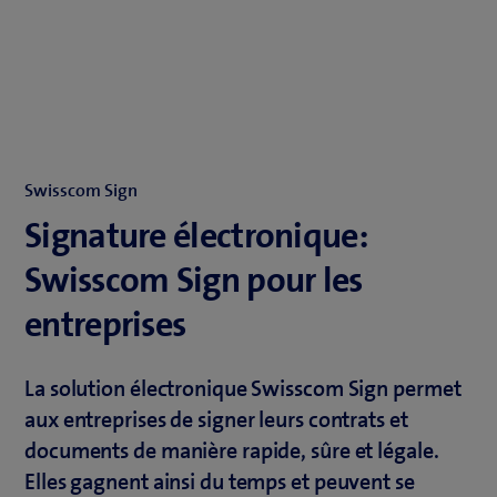
Swisscom Sign
Signature électronique:
Swisscom Sign pour les
entreprises
La solution électronique Swisscom Sign permet
aux entreprises de signer leurs contrats et
documents de manière rapide, sûre et légale.
Elles gagnent ainsi du temps et peuvent se