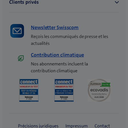
Newsletter Swisscom
Reçois les communiqués de presse et les
actualités
Contribution climatique
Nos abonnements incluent la
contribution climatique