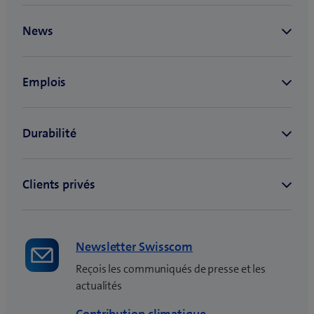
Newsletter Swisscom
Reçois les communiqués de presse et les
actualités
Contribution climatique