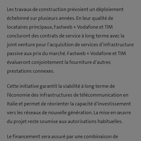
Les travaux de construction prévoient un déploiement
échelonné sur plusieurs années. En leur qualité de
locataires principaux, Fastweb + Vodafone et TIM
concluront des contrats de service à long terme avec la
joint venture pour l’acquisition de services d’infrastructure
passive aux prix du marché. Fastweb + Vodafone et TIM
évalueront conjointement la fourniture d’autres
prestations connexes.
Cette initiative garantit la viabilité à long terme de
l’économie des infrastructures de télécommunication en
Italie et permet de réorienter la capacité d’investissement
vers les réseaux de nouvelle génération. La mise en œuvre
du projet reste soumise aux autorisations habituelles.
Le financement sera assuré par une combinaison de