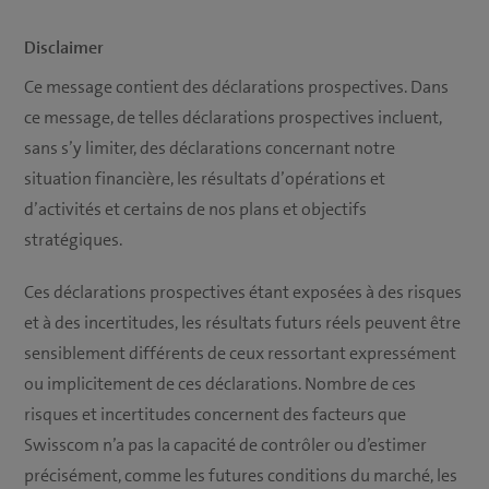
Disclaimer
Ce message contient des déclarations prospectives. Dans
ce message, de telles déclarations prospectives incluent,
sans s’y limiter, des déclarations concernant notre
situation financière, les résultats d’opérations et
d’activités et certains de nos plans et objectifs
stratégiques.
Ces déclarations prospectives étant exposées à des risques
et à des incertitudes, les résultats futurs réels peuvent être
sensiblement différents de ceux ressortant expressément
ou implicitement de ces déclarations. Nombre de ces
risques et incertitudes concernent des facteurs que
Swisscom n’a pas la capacité de contrôler ou d’estimer
précisément, comme les futures conditions du marché, les