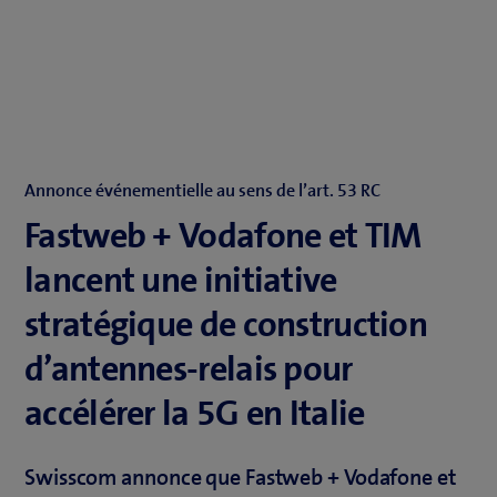
Annonce événementielle au sens de l’art. 53 RC
Fastweb + Vodafone et TIM
lancent une initiative
stratégique de construction
d’antennes-relais pour
accélérer la 5G en Italie
Swisscom annonce que Fastweb + Vodafone et