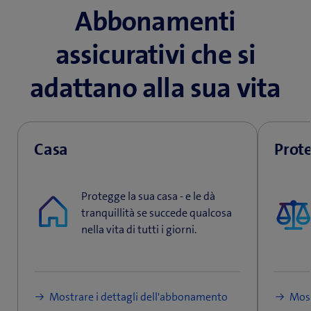
Abbonamenti
assicurativi che si
adattano alla sua vita
Casa
Prote
Protegge la sua casa - e le dà
tranquillità se succede qualcosa
nella vita di tutti i giorni.
Mostrare i dettagli dell'abbonamento
Most