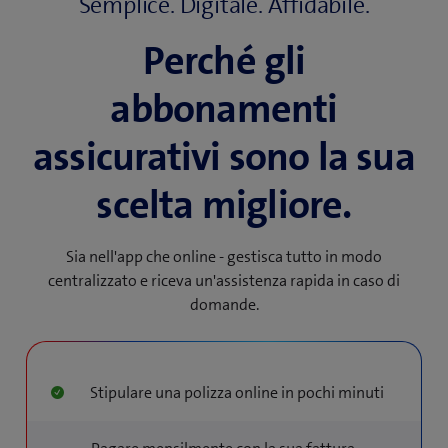
Semplice. Digitale. Affidabile.
Perché gli
abbonamenti
assicurativi sono la sua
scelta migliore.
Sia nell'app che online - gestisca tutto in modo
centralizzato
e riceva un'assistenza rapida in caso di
domande.
Stipulare una polizza online in pochi minuti