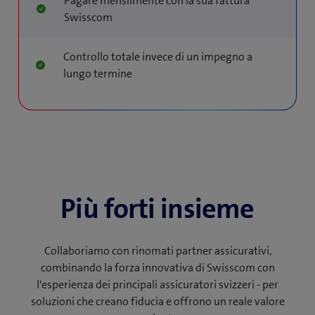
Pagare mensilmente con la sua fattura
Swisscom
Controllo totale invece di un impegno a
lungo termine
Più forti insieme
Collaboriamo con rinomati partner assicurativi,
combinando la forza innovativa di Swisscom con
l'esperienza dei principali assicuratori svizzeri - per
soluzioni che creano fiducia e offrono un reale valore