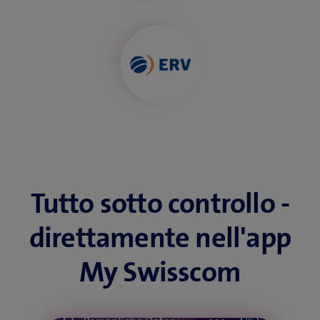
Tutto sotto controllo -
direttamente nell'app
My Swisscom