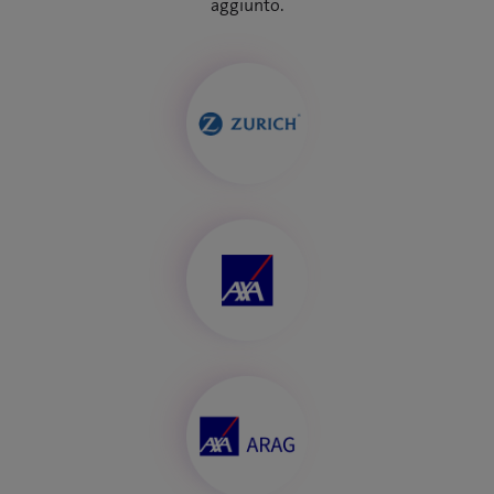
aggiunto.