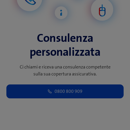
Consulenza
personalizzata
Ci chiami e riceva una consulenza competente
sulla sua copertura assicurativa.