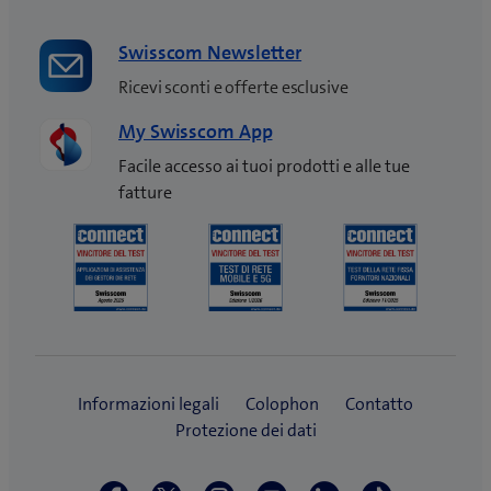
Swisscom Newsletter
Ricevi sconti e offerte esclusive
My Swisscom App
Facile accesso ai tuoi prodotti e alle tue
fatture