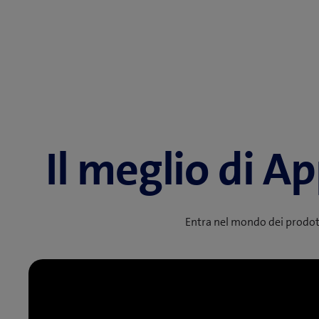
Il meglio di Ap
Entra nel mondo dei prodott