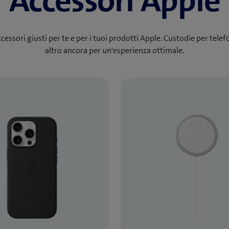
Accessori Apple
ccessori giusti per te e per i tuoi prodotti Apple. Custodie per telefo
altro ancora per un'esperienza ottimale.