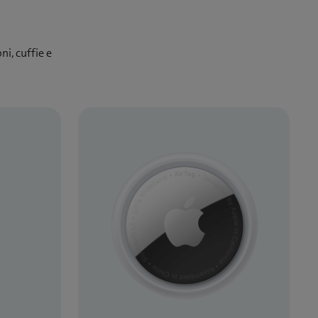
ni, cuffie e