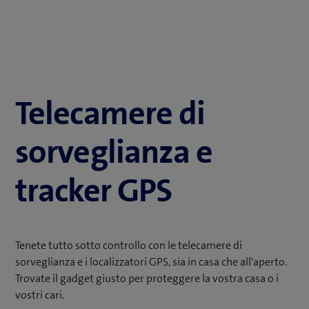
Telecamere di
sorveglianza e
tracker GPS
Tenete tutto sotto controllo con le telecamere di
sorveglianza e i localizzatori GPS, sia in casa che all'aperto.
Trovate il gadget giusto per proteggere la vostra casa o i
vostri cari.