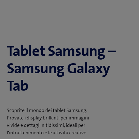
Tablet Samsung –
Samsung Galaxy
Tab
Scoprite il mondo dei tablet Samsung.
Provate i display brillanti per immagini
vivide e dettagli nitidissimi, ideali per
l'intrattenimento e le attività creative.