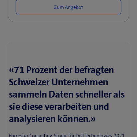
Zum Angebot
«71 Prozent der befragten
Schweizer Unternehmen
sammeln Daten schneller als
sie diese verarbeiten und
analysieren können.»
Forrester Consulting-Studie für Dell Technologies, 2021