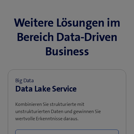
Weitere Lösungen im
Bereich Data-Driven
Business
Big Data
Data Lake Service
Kombinieren Sie strukturierte mit
unstrukturierten Daten und gewinnen Sie
wertvolle Erkenntnisse daraus.