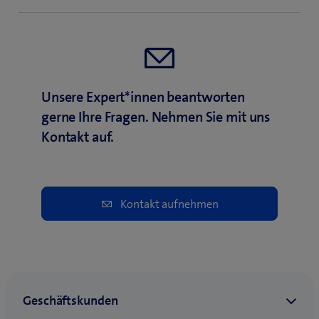
Unsere Expert*innen beantworten
gerne Ihre Fragen. Nehmen Sie mit uns
Kontakt auf.
Kontakt aufnehmen