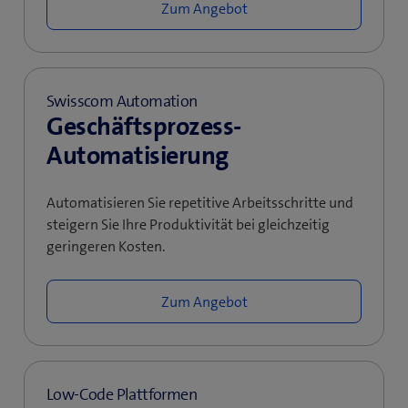
Zum Angebot
Swisscom Automation
Geschäftsprozess-
Automatisierung
Automatisieren Sie repetitive Arbeitsschritte und
steigern Sie Ihre Produktivität bei gleichzeitig
geringeren Kosten.
Zum Angebot
Low-Code Plattformen