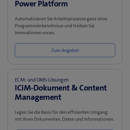
Power Platform
Automatisieren Sie Arbeitsprozesse ganz ohne
Programmierkenntnisse und treiben Sie
Innovationen voran.
Zum Angebot
ECM- und DMS-Lösungen
ICIM-Dokument & Content
Management
Legen Sie die Basis für den effizienten Umgang
mit Ihren Dokumenten, Daten und Informationen.