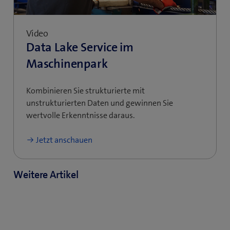
Video
Data Lake Service im
Maschinenpark
Kombinieren Sie strukturierte mit
unstrukturierten Daten und gewinnen Sie
wertvolle Erkenntnisse daraus.
Jetzt anschauen
Weitere Artikel