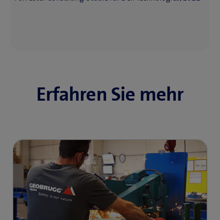
Erfahren Sie mehr