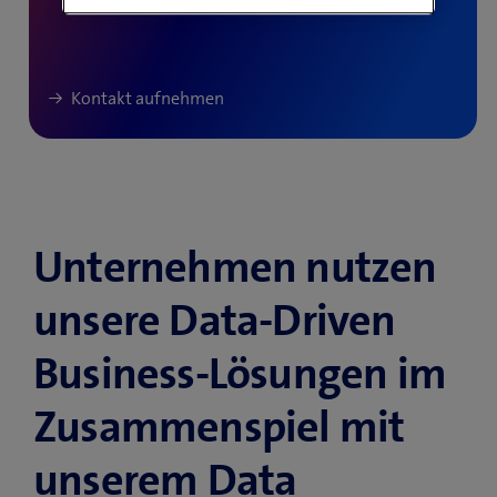
Unternehmen nutzen
unsere Data-Driven
Business-Lösungen im
Zusammenspiel mit
unserem Data