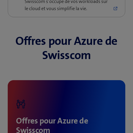
Offres pour Azure de
Swisscom
Offres pour Azure de
Swisscom