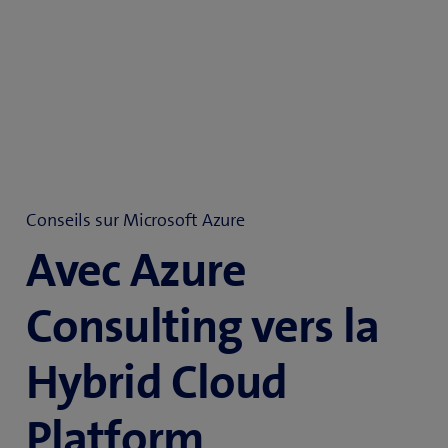
Conseils sur Microsoft Azure
Avec Azure
Consulting vers la
Hybrid Cloud
Platform