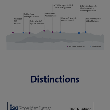
Distinctions