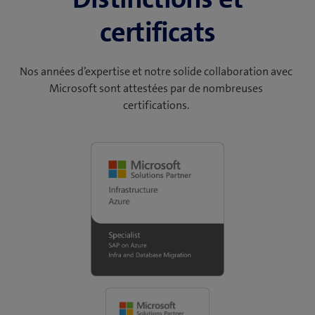
certificats
Nos années d’expertise et notre solide collaboration avec
Microsoft sont attestées par de nombreuses
certifications.