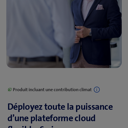
Produit incluant une contribution climat
Déployez toute la puissance
d’une plateforme cloud