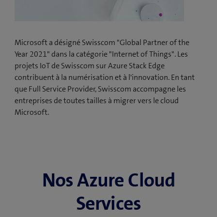
Microsoft a désigné Swisscom "Global Partner of the
Year 2021" dans la catégorie "Internet of Things". Les
projets IoT de Swisscom sur Azure Stack Edge
contribuent à la numérisation et à l'innovation. En tant
que Full Service Provider, Swisscom accompagne les
entreprises de toutes tailles à migrer vers le cloud
Microsoft.
Nos Azure Cloud
Services