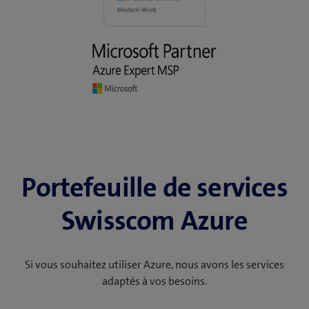
Portefeuille de services
Swisscom Azure
Si vous souhaitez utiliser Azure, nous avons les services
adaptés à vos besoins.