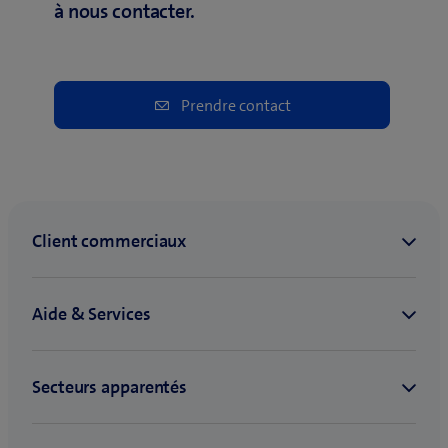
à nous contacter.
Prendre contact