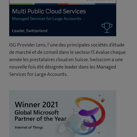
ISG Provider Lens, l’une des principales sociétés d’étude
de marché et de conseil dans le secteur IT, évalue chaque
année les prestataires cloud en Suisse. Swisscom a une
nouvelle fois été désignée leader dans les Managed
Services for Large Accounts.