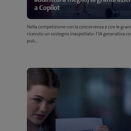
a Copilot
Nella competizione con la concorrenza e con le gran
ricevuto un sostegno inaspettato: l’IA generativa c
può…