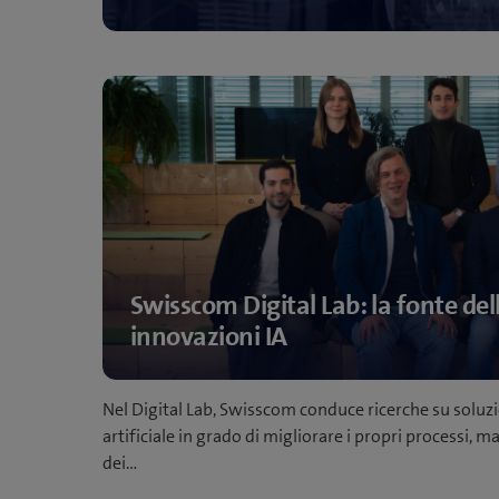
Swisscom Digital Lab: la fonte del
innovazioni IA
Nel Digital Lab, Swisscom conduce ricerche su soluzio
artificiale in grado di migliorare i propri processi, 
dei…