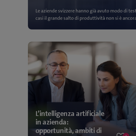
Le aziende svizzere hanno già avuto modo di test
casi il grande salto di produttività non si è anco
L’intelligenza artificiale
in azienda:
opportunità, ambiti di