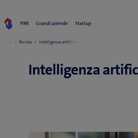
Intelligenza artifi