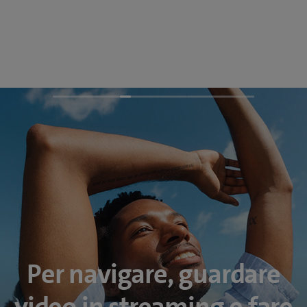
Per navigare, guardare