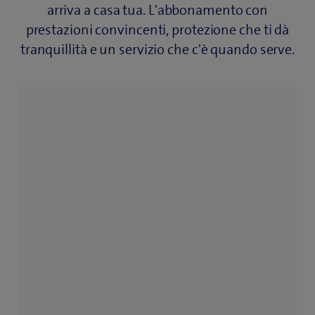
arriva a casa tua. L'abbonamento con
prestazioni convincenti, protezione che ti dà
tranquillità e un servizio che c'è quando serve.