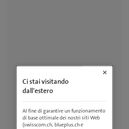
Ci stai visitando
dall'estero
Al fine di garantire un funzionamento
di base ottimale dei nostri siti Web
(swisscom.ch, blueplus.ch e