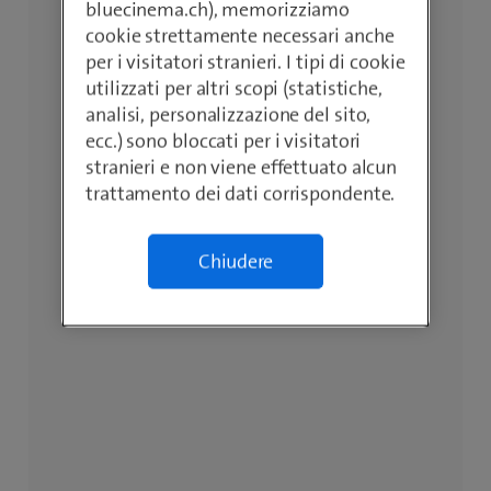
bluecinema.ch), memorizziamo
cookie strettamente necessari anche
per i visitatori stranieri. I tipi di cookie
utilizzati per altri scopi (statistiche,
analisi, personalizzazione del sito,
ecc.) sono bloccati per i visitatori
stranieri e non viene effettuato alcun
trattamento dei dati corrispondente.
Chiudere