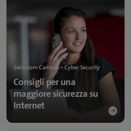
Swisscom Campus – Cyber Security
Consigli per una
maggiore sicurezza su
Internet