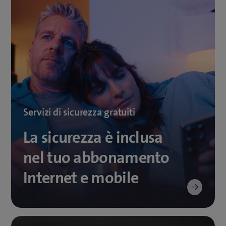
Servizi di sicurezza gratuiti
La sicurezza è inclusa
nel tuo abbonamento
Internet e mobile