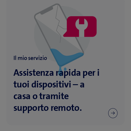
Il mio servizio
Assistenza rapida per i
tuoi dispositivi – a
casa o tramite
supporto remoto.