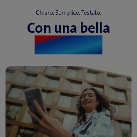
Chiaro. Semplice. Testato.
Con una bella
sensazione