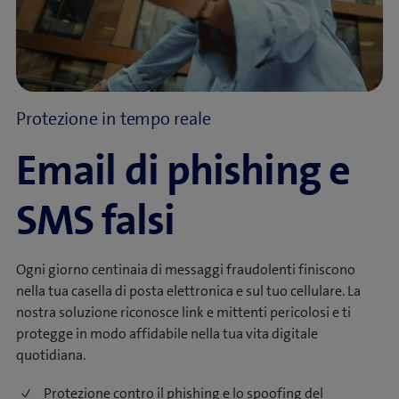
Protezione in tempo reale
Email di phishing e
SMS falsi
Ogni giorno centinaia di messaggi fraudolenti finiscono
nella tua casella di posta elettronica e sul tuo cellulare. La
nostra soluzione riconosce link e mittenti pericolosi e ti
protegge in modo affidabile nella tua vita digitale
quotidiana.
Protezione contro il phishing e lo spoofing del