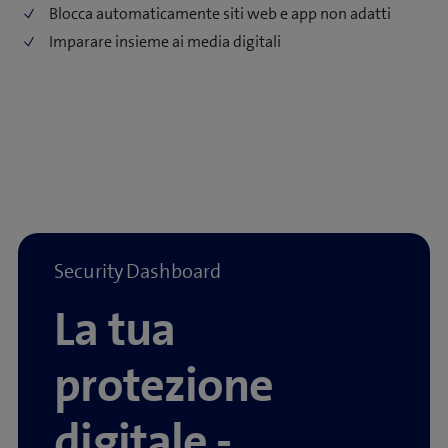
Blocca automaticamente siti web e app non adatti
Imparare insieme ai media digitali
Security Dashboard
La tua
protezione
digitale -