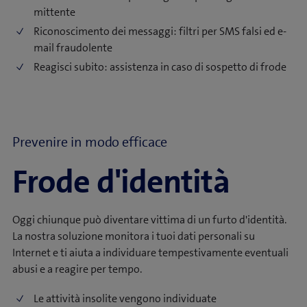
mittente
Riconoscimento dei messaggi: filtri per SMS falsi ed e-
mail fraudolente
Reagisci subito: assistenza in caso di sospetto di frode
Prevenire in modo efficace
Frode d'identità
Oggi chiunque può diventare vittima di un furto d'identità.
La nostra soluzione monitora i tuoi dati personali su
Internet e ti aiuta a individuare tempestivamente eventuali
abusi e a reagire per tempo.
Le attività insolite vengono individuate