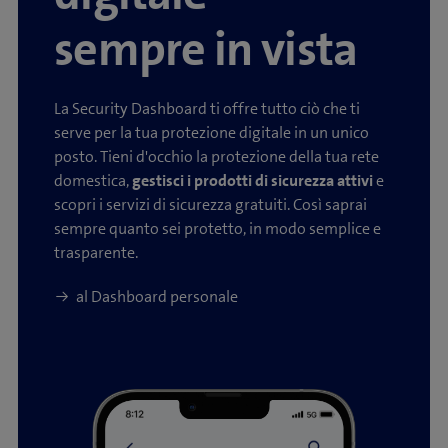
sempre in vista
La Security Dashboard ti offre tutto ciò che ti
serve per la tua protezione digitale in un unico
posto. Tieni d'occhio la protezione della tua rete
domestica,
gestisci i prodotti di sicurezza attivi
e
scopri i servizi di sicurezza gratuiti. Così saprai
sempre quanto sei protetto, in modo semplice e
trasparente.
al Dashboard personale