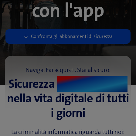
con l'app
Naviga. Fai acquisti. Stai al sicuro.
Sicurezza
senza pensieri
nella vita digitale di tutti
i giorni
La criminalità informatica riguarda tutti noi: