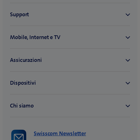
Swisscom Newsletter