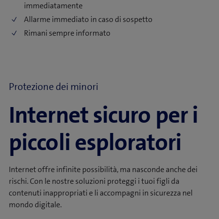
immediatamente
Allarme immediato in caso di sospetto
Rimani sempre informato
Protezione dei minori
Internet sicuro per i
piccoli esploratori
Internet offre infinite possibilità, ma nasconde anche dei
rischi. Con le nostre soluzioni proteggi i tuoi figli da
contenuti inappropriati e li accompagni in sicurezza nel
mondo digitale.