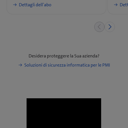
Dettagli dell’abo
Dett
Desidera proteggere la Sua azienda?
Soluzioni di sicurezza informatica per le PMI