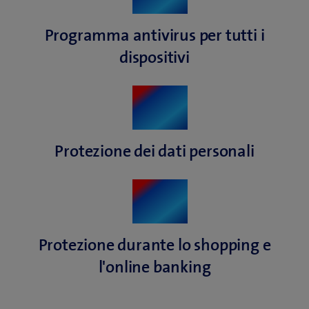
Programma antivirus
per tutti i
dispositivi
Protezione dei
dati personali
Protezione durante lo
shopping e
l'online banking