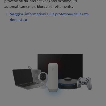
provenienti da Internet vengono riconosciuti
automaticamente e bloccati direttamente.
Maggiori informazioni sulla protezione della rete
domestica