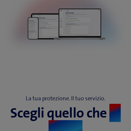
La tua protezione. Il tuo servizio.
Scegli quello che
fa
per te