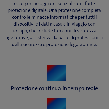
ecco perché oggi è essenziale una forte
protezione digitale. Una protezione completa
contro le minacce informatiche per tutti i
dispositivi e i dati a casa e in viaggio con
un'app, che include funzioni di sicurezza
aggiuntive, assistenza da parte di professionisti
della sicurezza e protezione legale online.
Protezione continua
in tempo reale