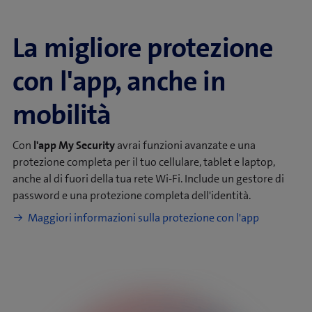
La migliore protezione
con l'app, anche in
mobilità
Con
l'app My Security
avrai funzioni avanzate e una
protezione completa per il tuo cellulare, tablet e laptop,
anche al di fuori della tua rete Wi-Fi. Include un gestore di
password e una protezione completa dell'identità.
Maggiori informazioni sulla protezione con l'app