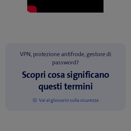
VPN, protezione antifrode, gestore di
password?
Scopri cosa significano
questi termini
Vai al glossario sulla sicurezza